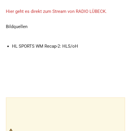
Hier geht es direkt zum Stream von RADIO LÜBECK.
Bildquellen
HL SPORTS WM Recap-2: HLS/oH