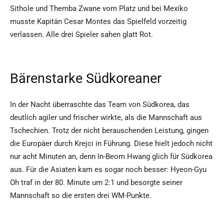
Sithole und Themba Zwane vom Platz und bei Mexiko
musste Kapitän Cesar Montes das Spielfeld vorzeitig
verlassen. Alle drei Spieler sahen glatt Rot.
Bärenstarke Südkoreaner
In der Nacht überraschte das Team von Südkorea, das
deutlich agiler und frischer wirkte, als die Mannschaft aus
Tschechien. Trotz der nicht berauschenden Leistung, gingen
die Europäer durch Krejci in Führung. Diese hielt jedoch nicht
nur acht Minuten an, denn In-Beom Hwang glich für Südkorea
aus. Für die Asiaten kam es sogar noch besser: Hyeon-Gyu
Oh traf in der 80. Minute um 2:1 und besorgte seiner
Mannschaft so die ersten drei WM-Punkte.