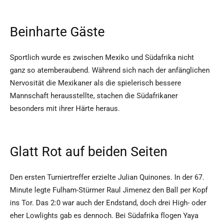
Beinharte Gäste
Sportlich wurde es zwischen Mexiko und Südafrika nicht
ganz so atemberaubend. Während sich nach der anfänglichen
Nervosität die Mexikaner als die spielerisch bessere
Mannschaft herausstellte, stachen die Südafrikaner
besonders mit ihrer Härte heraus.
Glatt Rot auf beiden Seiten
Den ersten Turniertreffer erzielte Julian Quinones. In der 67.
Minute legte Fulham-Stürmer Raul Jimenez den Ball per Kopf
ins Tor. Das 2:0 war auch der Endstand, doch drei High- oder
eher Lowlights gab es dennoch. Bei Südafrika flogen Yaya