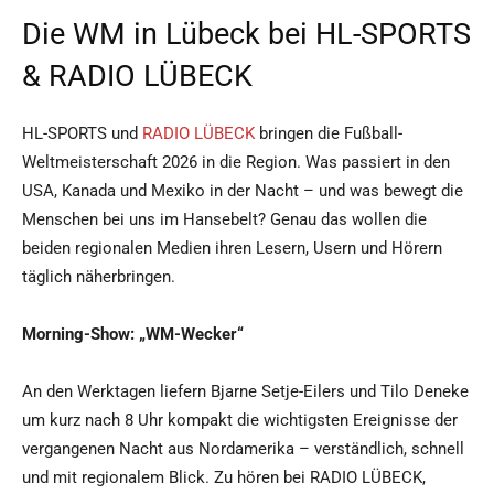
Die WM in Lübeck bei HL-SPORTS
& RADIO LÜBECK
HL-SPORTS und
RADIO LÜBECK
bringen die Fußball-
Weltmeisterschaft 2026 in die Region. Was passiert in den
USA, Kanada und Mexiko in der Nacht – und was bewegt die
Menschen bei uns im Hansebelt? Genau das wollen die
beiden regionalen Medien ihren Lesern, Usern und Hörern
täglich näherbringen.
Morning-Show: „WM-Wecker“
An den Werktagen liefern Bjarne Setje-Eilers und Tilo Deneke
um kurz nach 8 Uhr kompakt die wichtigsten Ereignisse der
vergangenen Nacht aus Nordamerika – verständlich, schnell
und mit regionalem Blick. Zu hören bei RADIO LÜBECK,