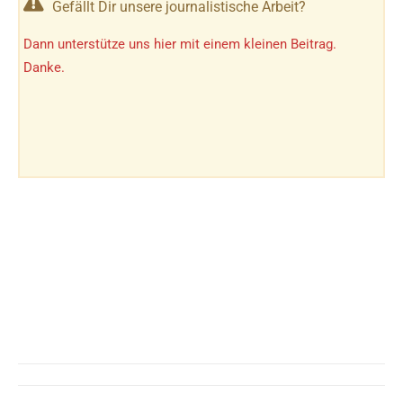
Gefällt Dir unsere journalistische Arbeit?
Dann unterstütze uns hier mit einem kleinen Beitrag.
Danke.