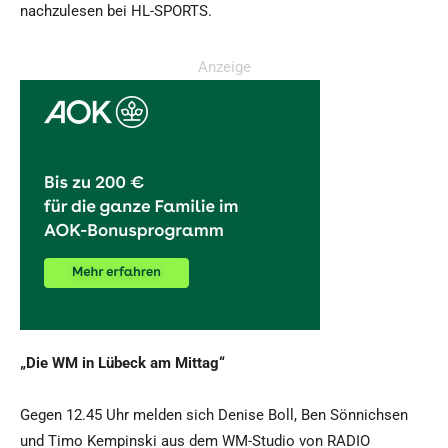
nachzulesen bei HL-SPORTS.
Anzeige
„Die WM in Lübeck am Mittag“
Gegen 12.45 Uhr melden sich Denise Boll, Ben Sönnichsen
und Timo Kempinski aus dem WM-Studio von RADIO