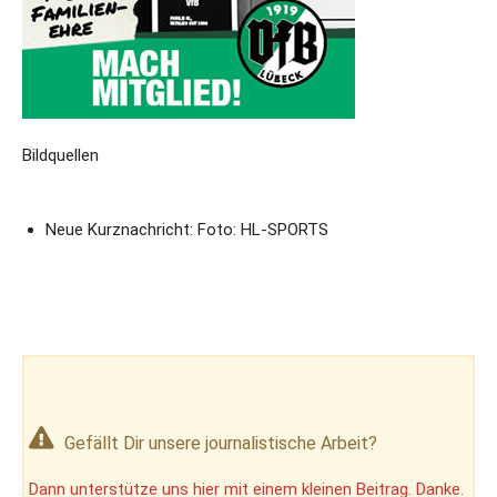
Bildquellen
Neue Kurznachricht: Foto: HL-SPORTS
Gefällt Dir unsere journalistische Arbeit?
Dann unterstütze uns hier mit einem kleinen Beitrag. Danke.