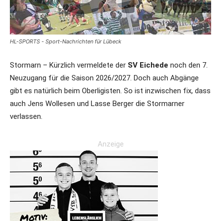
HL-SPORTS - Sport-Nachrichten für Lübeck
Stormarn – Kürzlich vermeldete der
SV Eichede
noch den 7.
Neuzugang für die Saison 2026/2027. Doch auch Abgänge
gibt es natürlich beim Oberligisten. So ist inzwischen fix, dass
auch Jens Wollesen und Lasse Berger die Stormarner
verlassen.
Anzeige