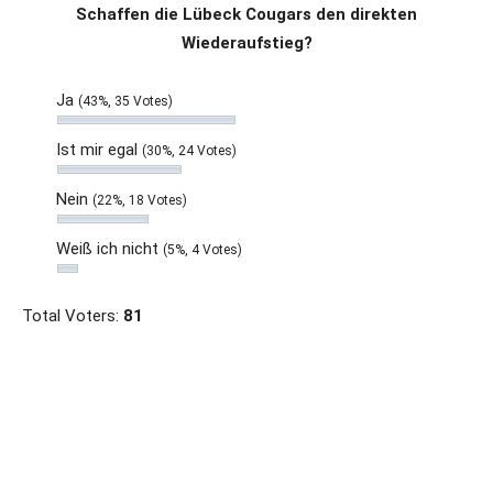
Schaffen die Lübeck Cougars den direkten
Wiederaufstieg?
Ja
(43%, 35 Votes)
Ist mir egal
(30%, 24 Votes)
Nein
(22%, 18 Votes)
Weiß ich nicht
(5%, 4 Votes)
Total Voters:
81