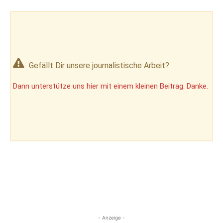
Gefällt Dir unsere journalistische Arbeit?
Dann unterstütze uns hier mit einem kleinen Beitrag. Danke.
- Anzeige -