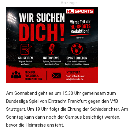
Anzeige
Am Sonnabend geht es um 15.30 Uhr gemeinsam zum
Bundesliga Spiel von Eintracht Frankfurt gegen den VfB
Stuttgart. Um 19 Uhr folgt die Ehrung der Schiedsrichter. Am
Sonntag kann dann noch der Campus besichtigt werden,
bevor die Heimreise ansteht.