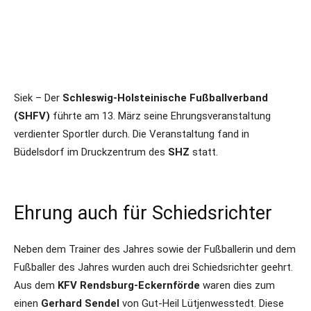
Siek – Der
Schleswig-Holsteinische Fußballverband
(SHFV)
führte am 13. März seine Ehrungsveranstaltung
verdienter Sportler durch. Die Veranstaltung fand in
Büdelsdorf im Druckzentrum des
SHZ
statt.
Ehrung auch für Schiedsrichter
Neben dem Trainer des Jahres sowie der Fußballerin und dem
Fußballer des Jahres wurden auch drei Schiedsrichter geehrt.
Aus dem
KFV Rendsburg-Eckernförde
waren dies zum
einen
Gerhard Sendel
von Gut-Heil Lütjenwesstedt. Diese