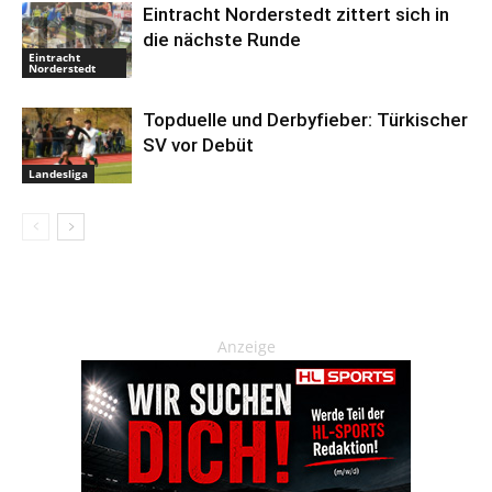
Eintracht Norderstedt zittert sich in
die nächste Runde
Eintracht
Norderstedt
Topduelle und Derbyfieber: Türkischer
SV vor Debüt
Landesliga
Anzeige