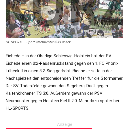
HL-SPORTS - Sport-Nachrichten für Lübeck
Eichede – In der Oberliga Schleswig-Holstein hat der SV
Eichede einen 0:2-Pausenrückstand gegen den 1. FC Phönix
Lübeck II in einen 3:2-Sieg gedreht. Bieche erzielte in der
Nachspielzeit den entscheidenden Treffer für die Stormarner.
Der SV Todesfelde gewann das Segeberg-Duell gegen
Kaltenkirchener TS 3:0. Außerdem gewann der PSV
Neumünster gegen Holstein Kiel II 2:0. Mehr dazu später bei
HL-SPORTS.
Anzeige