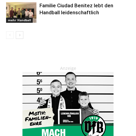
Familie Ciudad Benitez lebt den
Handball leidenschaftlich
mehr Handball
Anzeige