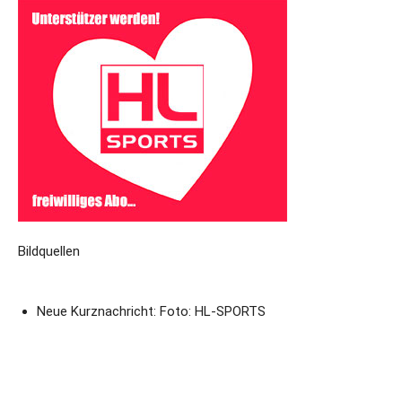
Bildquellen
Neue Kurznachricht: Foto: HL-SPORTS