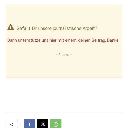
Gefällt Dir unsere journalistische Arbeit?
Dann unterstütze uns hier mit einem kleinen Beitrag. Danke.
- Anzeige -