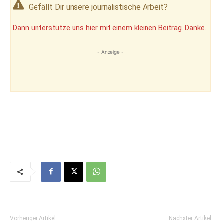
Gefällt Dir unsere journalistische Arbeit?
Dann unterstütze uns hier mit einem kleinen Beitrag. Danke.
- Anzeige -
Vorheriger Artikel
Nächster Artikel