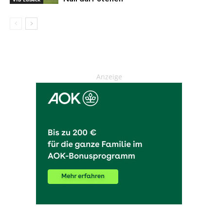
Anzeige