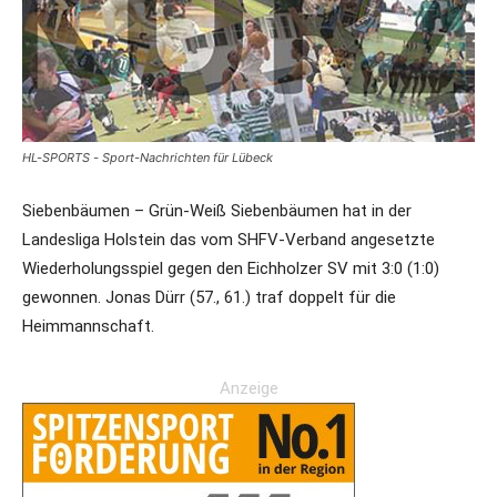
HL-SPORTS - Sport-Nachrichten für Lübeck
Siebenbäumen – Grün-Weiß Siebenbäumen hat in der
Landesliga Holstein das vom SHFV-Verband angesetzte
Wiederholungsspiel gegen den Eichholzer SV mit 3:0 (1:0)
gewonnen. Jonas Dürr (57., 61.) traf doppelt für die
Heimmannschaft.
Anzeige