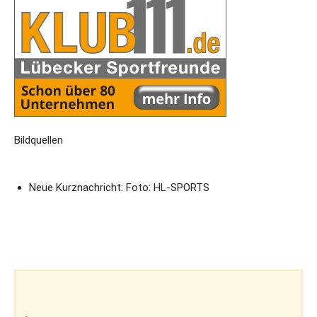
Bildquellen
Neue Kurznachricht: Foto: HL-SPORTS