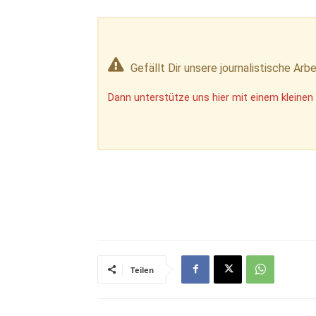
Gefällt Dir unsere journalistische Arbe
Dann unterstütze uns hier mit einem kleinen 
Teilen