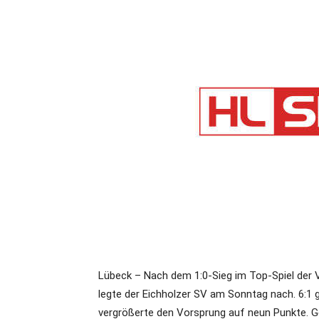
Lübeck – Nach dem 1:0-Sieg im Top-Spiel der 
legte der Eichholzer SV am Sonntag nach. 6:1 
vergrößerte den Vorsprung auf neun Punkte. Ger