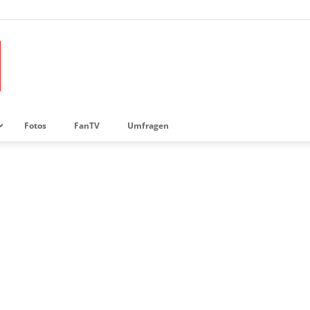
Fotos
FanTV
Umfragen