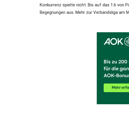
Konkurrenz spielte nicht. Bis auf das 1:6 von
Begegnungen aus. Mehr zur Verbandsliga am