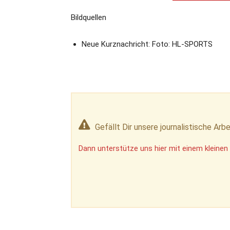
Bildquellen
Neue Kurznachricht: Foto: HL-SPORTS
Gefällt Dir unsere journalistische Arbe
Dann unterstütze uns hier mit einem kleinen 