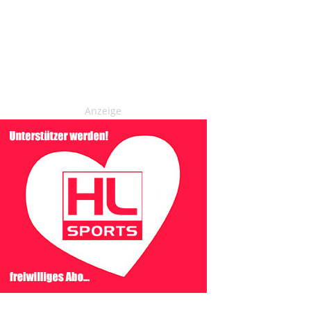
Anzeige