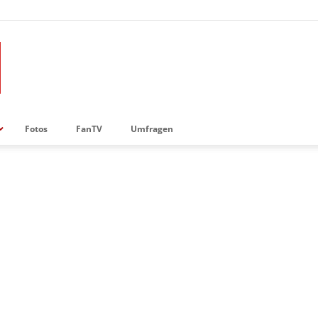
Fotos
FanTV
Umfragen