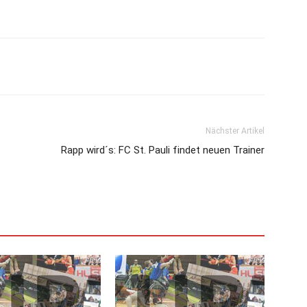
Nächster Artikel
Rapp wird´s: FC St. Pauli findet neuen Trainer