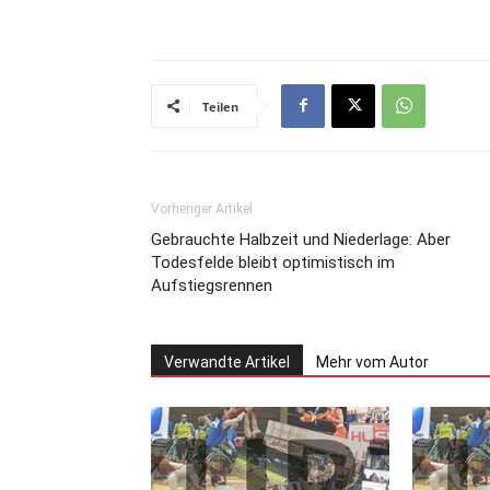
Teilen
Vorheriger Artikel
Gebrauchte Halbzeit und Niederlage: Aber
Todesfelde bleibt optimistisch im
Aufstiegsrennen
Verwandte Artikel
Mehr vom Autor