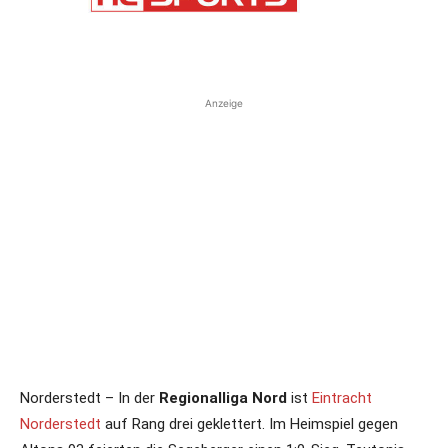
Anzeige
Norderstedt – In der
Regionalliga Nord
ist
Eintracht
Norderstedt
auf Rang drei geklettert. Im Heimspiel gegen