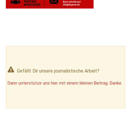
Gefällt Dir unsere journalistische Arbeit?
Dann unterstütze uns hier mit einem kleinen Beitrag. Danke.