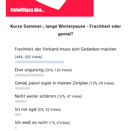
Kurze Sommer-, lange Winterpause - Frechheit oder
genial?
Frechheit, der Verband muss sich Gedanken machen
(44%, 202 Votes)
Eher ungünstig
(26%, 120 Votes)
Genial, passt super in meinen Zeitplan
(13%, 59 Votes)
Nicht weiter schlimm
(10%, 47 Votes)
Ist mir egal
(5%, 25 Votes)
Ich weiß es nicht
(1%, 4 Votes)