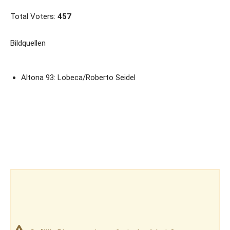
Total Voters:
457
Bildquellen
Altona 93: Lobeca/Roberto Seidel