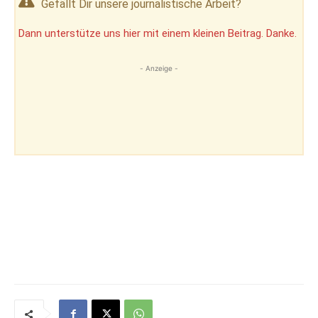
Gefällt Dir unsere journalistische Arbeit?
Dann unterstütze uns hier mit einem kleinen Beitrag. Danke.
- Anzeige -