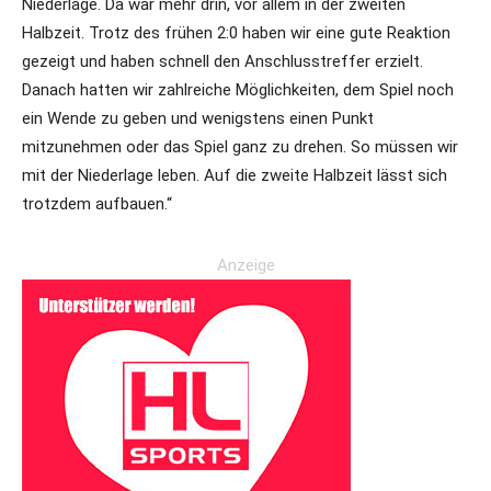
Niederlage. Da war mehr drin, vor allem in der zweiten
Halbzeit. Trotz des frühen 2:0 haben wir eine gute Reaktion
gezeigt und haben schnell den Anschlusstreffer erzielt.
Danach hatten wir zahlreiche Möglichkeiten, dem Spiel noch
ein Wende zu geben und wenigstens einen Punkt
mitzunehmen oder das Spiel ganz zu drehen. So müssen wir
mit der Niederlage leben. Auf die zweite Halbzeit lässt sich
trotzdem aufbauen.“
Anzeige