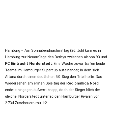
Hamburg – Am Sonnabendnachmittag (26. Juli) kam es in
Hamburg zur Neuauflage des Derbys zwischen Altona 93 und
FC Eintracht Norderstedt
. Eine Woche zuvor trafen beide
Teams im Hamburger Supercup aufeinander, in dem sich
Altona durch einen deutlichen 5:0-Sieg den Titel holte. Das
Wiedersehen am ersten Spieltag der
Regionalliga Nord
endete hingegen äußerst knapp, doch der Sieger blieb der
gleiche. Norderstedt unterlag den Hamburger Rivalen vor
2.734 Zuschauern mit 1:2.