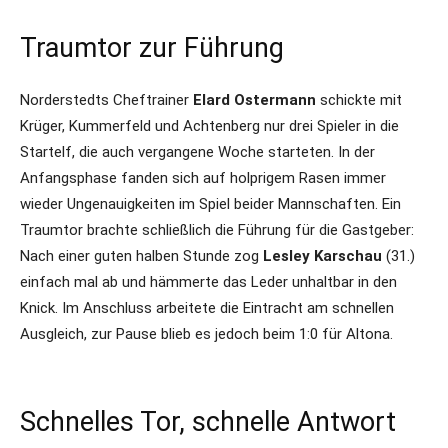
Traumtor zur Führung
Norderstedts Cheftrainer
Elard Ostermann
schickte mit
Krüger, Kummerfeld und Achtenberg nur drei Spieler in die
Startelf, die auch vergangene Woche starteten. In der
Anfangsphase fanden sich auf holprigem Rasen immer
wieder Ungenauigkeiten im Spiel beider Mannschaften. Ein
Traumtor brachte schließlich die Führung für die Gastgeber:
Nach einer guten halben Stunde zog
Lesley Karschau
(31.)
einfach mal ab und hämmerte das Leder unhaltbar in den
Knick. Im Anschluss arbeitete die Eintracht am schnellen
Ausgleich, zur Pause blieb es jedoch beim 1:0 für Altona.
Schnelles Tor, schnelle Antwort