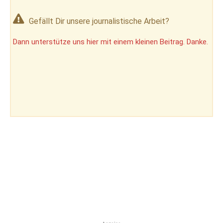
Gefällt Dir unsere journalistische Arbeit?
Dann unterstütze uns hier mit einem kleinen Beitrag. Danke.