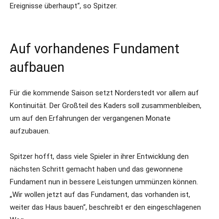
Ereignisse überhaupt“, so Spitzer.
Auf vorhandenes Fundament
aufbauen
Für die kommende Saison setzt Norderstedt vor allem auf
Kontinuität. Der Großteil des Kaders soll zusammenbleiben,
um auf den Erfahrungen der vergangenen Monate
aufzubauen.
Spitzer hofft, dass viele Spieler in ihrer Entwicklung den
nächsten Schritt gemacht haben und das gewonnene
Fundament nun in bessere Leistungen ummünzen können.
„Wir wollen jetzt auf das Fundament, das vorhanden ist,
weiter das Haus bauen“, beschreibt er den eingeschlagenen