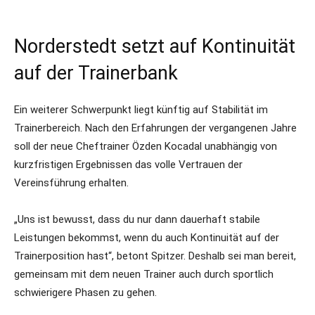
Norderstedt setzt auf Kontinuität
auf der Trainerbank
Ein weiterer Schwerpunkt liegt künftig auf Stabilität im
Trainerbereich. Nach den Erfahrungen der vergangenen Jahre
soll der neue Cheftrainer Özden Kocadal unabhängig von
kurzfristigen Ergebnissen das volle Vertrauen der
Vereinsführung erhalten.
„Uns ist bewusst, dass du nur dann dauerhaft stabile
Leistungen bekommst, wenn du auch Kontinuität auf der
Trainerposition hast“, betont Spitzer. Deshalb sei man bereit,
gemeinsam mit dem neuen Trainer auch durch sportlich
schwierigere Phasen zu gehen.