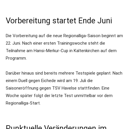
Vorbereitung startet Ende Juni
Die Vorbereitung auf die neue Regionalliga-Saison beginnt am
22. Juni. Nach einer ersten Trainingswoche steht die
Teilnahme am Hansi-Merkur-Cup in Kaltenkirchen auf dem
Programm.
Darüber hinaus sind bereits mehrere Testspiele geplant. Nach
einem Duell gegen Eichede wird am 19. Juli die
Saisoneröffnung gegen TSV Havelse stattfinden. Eine
Woche später folgt der letzte Test unmittelbar vor dem
Regionalliga-Start.
Punktuelle Veränderungen im