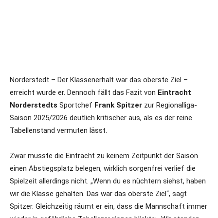
Norderstedt – Der Klassenerhalt war das oberste Ziel –
erreicht wurde er. Dennoch fällt das Fazit von
Eintracht
Norderstedts
Sportchef
Frank Spitzer
zur Regionalliga-
Saison 2025/2026 deutlich kritischer aus, als es der reine
Tabellenstand vermuten lässt.
Zwar musste die Eintracht zu keinem Zeitpunkt der Saison
einen Abstiegsplatz belegen, wirklich sorgenfrei verlief die
Spielzeit allerdings nicht. „Wenn du es nüchtern siehst, haben
wir die Klasse gehalten. Das war das oberste Ziel“, sagt
Spitzer. Gleichzeitig räumt er ein, dass die Mannschaft immer