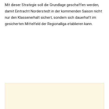
Mit dieser Strategie soll die Grundlage geschaffen werden,
damit Eintracht Norderstedt in der kommenden Saison nicht
nur den Klassenerhalt sichert, sondern sich dauerhaft im
gesicherten Mittelfeld der Regionalliga etablieren kann.