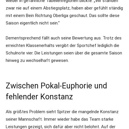
wieder in gefährliche Tabellenregionen blickte: „Wir standen
zwar nie auf einem Abstiegsplatz, haben aber gefühlt ständig
mit einem Bein Richtung Oberliga geschaut. Das sollte diese
Saison eigentlich nicht sein.“
Dementsprechend fällt auch seine Bewertung aus. Trotz des
erreichten Klassenerhalts vergibt der Sportchef lediglich die
Schulnote vier. Die Leistungen seien über die gesamte Saison
hinweg zu wechselhaft gewesen.
Zwischen Pokal-Euphorie und
fehlender Konstanz
Als größtes Problem sieht Spitzer die mangelnde Konstanz
seiner Mannschaft. Immer wieder habe das Team starke
Leistungen gezeigt, sich dafür aber nicht belohnt. Auf der