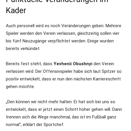
Kader
Auch personell wird es noch Veränderungen geben. Mehrere
Spieler werden den Verein verlassen, gleichzeitig sollen vier
bis fünf Neuzugänge verpflichtet werden. Einige wurden
bereits verkündet.
Bereits fest steht, dass
Yevhenii Obushnyi
den Verein
verlassen wird. Der Offensivspieler habe sich laut Spitzer so
positiv entwickelt, dass er nun den nächsten Karriereschritt
gehen möchte.
„Den können wir nicht mehr halten. Er hat sich bei uns so
entwickelt, dass er jetzt einen Schritt höher gehen will. Dann
trennen sich die Wege manchmal, das ist im Fußball ganz
normal“, erklärt der Sportchef.