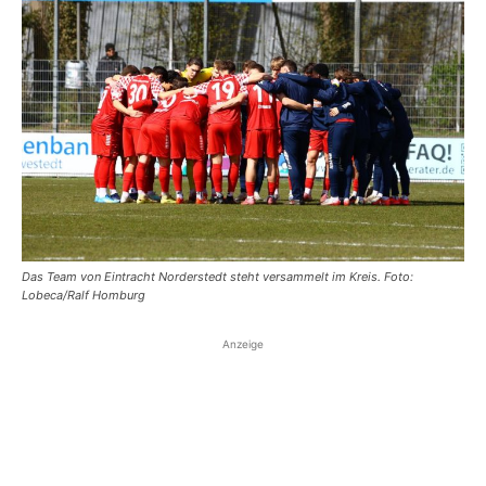
Das Team von Eintracht Norderstedt steht versammelt im Kreis. Foto:
Lobeca/Ralf Homburg
Anzeige