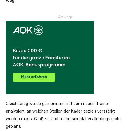
Weg.
Anzeige
Gleichzeitig werde gemeinsam mit dem neuen Trainer
analysiert, an welchen Stellen der Kader gezielt verstärkt
werden muss. Größere Umbrüche sind dabei allerdings nicht
geplant.