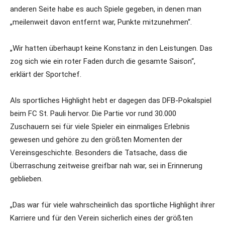
anderen Seite habe es auch Spiele gegeben, in denen man
„meilenweit davon entfernt war, Punkte mitzunehmen“.
„Wir hatten überhaupt keine Konstanz in den Leistungen. Das
zog sich wie ein roter Faden durch die gesamte Saison“,
erklärt der Sportchef.
Als sportliches Highlight hebt er dagegen das DFB-Pokalspiel
beim FC St. Pauli hervor. Die Partie vor rund 30.000
Zuschauern sei für viele Spieler ein einmaliges Erlebnis
gewesen und gehöre zu den größten Momenten der
Vereinsgeschichte. Besonders die Tatsache, dass die
Überraschung zeitweise greifbar nah war, sei in Erinnerung
geblieben.
„Das war für viele wahrscheinlich das sportliche Highlight ihrer
Karriere und für den Verein sicherlich eines der größten