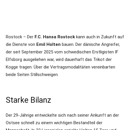
Rostock – Der
F.C. Hansa Rostock
kann auch in Zukunft auf
die Dienste von
Emil Holten
bauen. Der dänische Angreifer,
der seit September 2025 vom schwedischen Erstligisten IF
Elfsborg ausgeliehen war, wird dauerhaft das Trikot der
Kogge tragen. Über die Vertragsmodalitäten vereinbarten
beide Seiten Stillschweigen.
Starke Bilanz
Der 29-Jährige entwickelte sich nach seiner Ankunft an der
Ostsee schnell zu einem wichtigen Bestandteil der