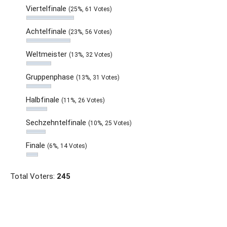
Viertelfinale
(25%, 61 Votes)
Achtelfinale
(23%, 56 Votes)
Weltmeister
(13%, 32 Votes)
Gruppenphase
(13%, 31 Votes)
Halbfinale
(11%, 26 Votes)
Sechzehntelfinale
(10%, 25 Votes)
Finale
(6%, 14 Votes)
Total Voters:
245