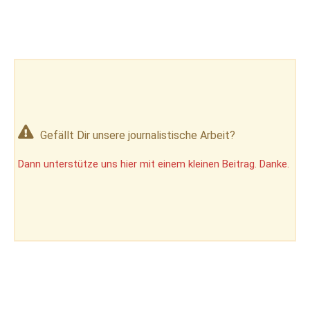
Gefällt Dir unsere journalistische Arbeit?
Dann unterstütze uns hier mit einem kleinen Beitrag. Danke.