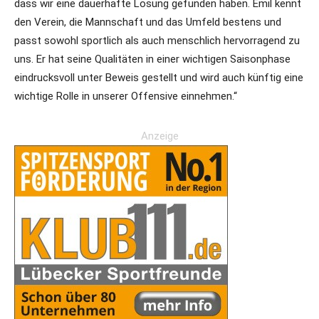
dass wir eine dauerhafte Lösung gefunden haben. Emil kennt
den Verein, die Mannschaft und das Umfeld bestens und
passt sowohl sportlich als auch menschlich hervorragend zu
uns. Er hat seine Qualitäten in einer wichtigen Saisonphase
eindrucksvoll unter Beweis gestellt und wird auch künftig eine
wichtige Rolle in unserer Offensive einnehmen.“
Anzeige