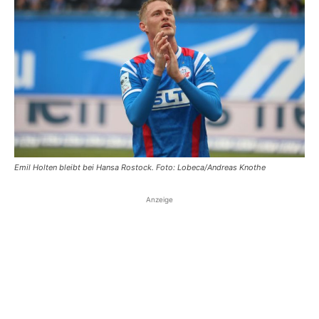
Emil Holten bleibt bei Hansa Rostock. Foto: Lobeca/Andreas Knothe
Anzeige