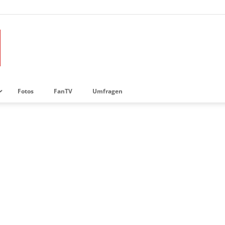
Fotos
FanTV
Umfragen