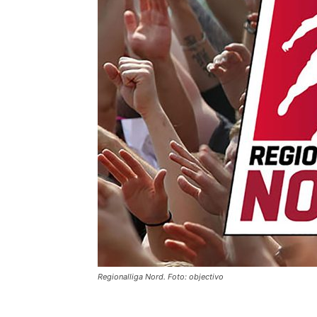
Regionalliga Nord. Foto: objectivo