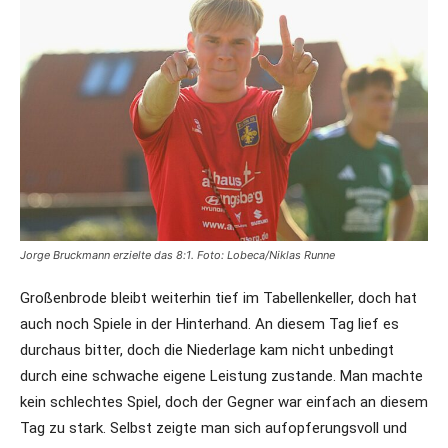
Jorge Bruckmann erzielte das 8:1. Foto: Lobeca/Niklas Runne
Großenbrode bleibt weiterhin tief im Tabellenkeller, doch hat
auch noch Spiele in der Hinterhand. An diesem Tag lief es
durchaus bitter, doch die Niederlage kam nicht unbedingt
durch eine schwache eigene Leistung zustande. Man machte
kein schlechtes Spiel, doch der Gegner war einfach an diesem
Tag zu stark. Selbst zeigte man sich aufopferungsvoll und