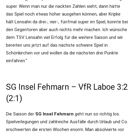
super. Wenn man nur die nackten Zahlen sieht, dann hätte
das Spiel noch etwas höher ausgehen können, aber Kripke
hält Lensahn da drei-, vier-, fünfmal super im Spiel, konnte bei
den Gegentoren aber auch nichts mehr machen. Ich wünsche
dem TSV Lensahn viel Erfolg für die weitere Saison und wir
bereiten uns jetzt auf das nächste schwere Spiel in
Schönkirchen vor und wollen da die nächsten drei Punkte
einfahren.“
SG Insel Fehmarn – VfR Laboe 3:2
(2:1)
Die Saison der
SG Insel Fehmarn
geht nun so richtig los.
Spielverlegungen und zahlreiche Ausfälle durch Urlaub und Co.
erschwerten die ersten Wochen enorm. Man absolvierte vor