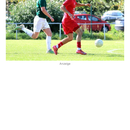
Anzeige