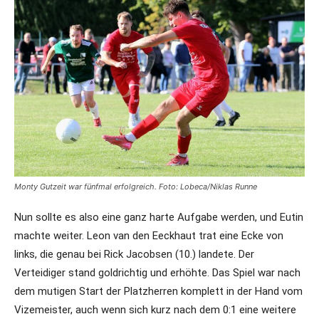
Monty Gutzeit war fünfmal erfolgreich. Foto: Lobeca/Niklas Runne
Nun sollte es also eine ganz harte Aufgabe werden, und Eutin
machte weiter. Leon van den Eeckhaut trat eine Ecke von
links, die genau bei Rick Jacobsen (10.) landete. Der
Verteidiger stand goldrichtig und erhöhte. Das Spiel war nach
dem mutigen Start der Platzherren komplett in der Hand vom
Vizemeister, auch wenn sich kurz nach dem 0:1 eine weitere