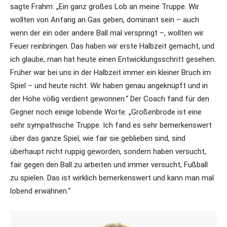
sagte Frahm: „Ein ganz großes Lob an meine Truppe. Wir
wollten von Anfang an Gas geben, dominant sein – auch
wenn der ein oder andere Ball mal verspringt –, wollten wir
Feuer reinbringen. Das haben wir erste Halbzeit gemacht, und
ich glaube, man hat heute einen Entwicklungsschritt gesehen.
Früher war bei uns in der Halbzeit immer ein kleiner Bruch im
Spiel – und heute nicht. Wir haben genau angeknüpft und in
der Höhe völlig verdient gewonnen.“ Der Coach fand für den
Gegner noch einige lobende Worte: „Großenbrode ist eine
sehr sympathische Truppe. Ich fand es sehr bemerkenswert
über das ganze Spiel, wie fair sie geblieben sind, sind
überhaupt nicht ruppig geworden, sondern haben versucht,
fair gegen den Ball zu arbeiten und immer versucht, Fußball
zu spielen. Das ist wirklich bemerkenswert und kann man mal
lobend erwähnen.“