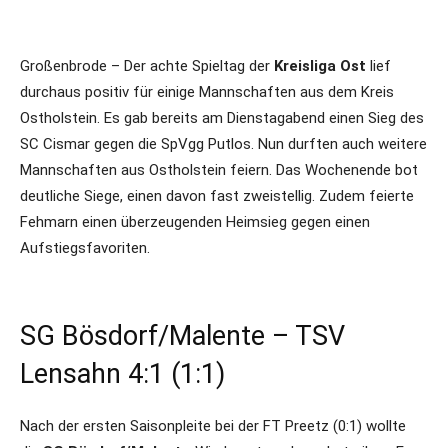
Großenbrode – Der achte Spieltag der
Kreisliga Ost
lief
durchaus positiv für einige Mannschaften aus dem Kreis
Ostholstein. Es gab bereits am Dienstagabend einen Sieg des
SC Cismar gegen die SpVgg Putlos. Nun durften auch weitere
Mannschaften aus Ostholstein feiern. Das Wochenende bot
deutliche Siege, einen davon fast zweistellig. Zudem feierte
Fehmarn einen überzeugenden Heimsieg gegen einen
Aufstiegsfavoriten.
SG Bösdorf/Malente – TSV
Lensahn 4:1 (1:1)
Nach der ersten Saisonpleite bei der FT Preetz (0:1) wollte