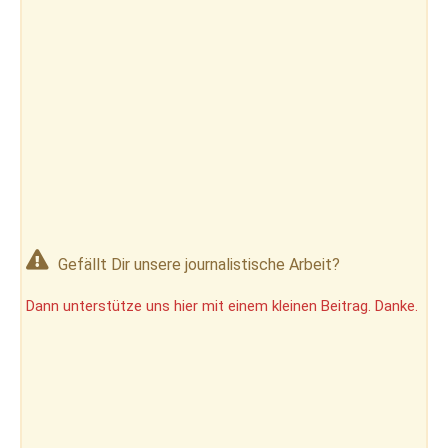
Gefällt Dir unsere journalistische Arbeit?
Dann unterstütze uns hier mit einem kleinen Beitrag. Danke.