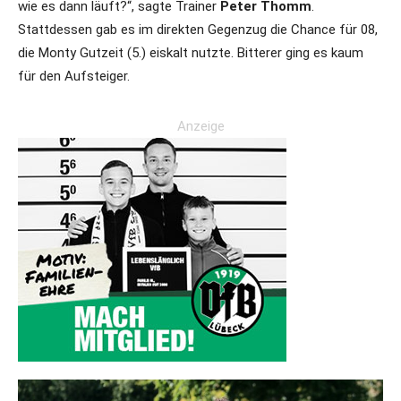
wie es dann läuft?“, sagte Trainer
Peter Thomm
.
Stattdessen gab es im direkten Gegenzug die Chance für 08,
die Monty Gutzeit (5.) eiskalt nutzte. Bitterer ging es kaum
für den Aufsteiger.
Anzeige