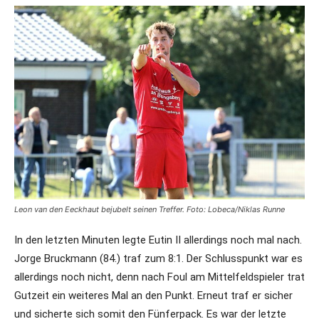
Leon van den Eeckhaut bejubelt seinen Treffer. Foto: Lobeca/Niklas Runne
In den letzten Minuten legte Eutin II allerdings noch mal nach.
Jorge Bruckmann (84.) traf zum 8:1. Der Schlusspunkt war es
allerdings noch nicht, denn nach Foul am Mittelfeldspieler trat
Gutzeit ein weiteres Mal an den Punkt. Erneut traf er sicher
und sicherte sich somit den Fünferpack. Es war der letzte