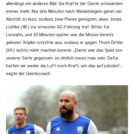
allerdings ein anderes Bild. Die Kräfte der Gäste schwanden
immer mehr. Nur drei Minuten nach Wiederbeginn geriet ein
Abstoß zu kurz, sodass zwei Pässe genügten, dass Jonas
Lüdtke (48.) zur erneuten SG-Führung traf. Bitter für
Lensahn, und 20 Minuten später war die Messe bereits
gelesen. Kripke rutschte aus, sodass er gegen Thore Dittler
(69.) nichts mehr machen konnte. „Damit war das Spiel von
unserer Seite gegessen, so ehrlich muss man sein. Dafür
hatten wir weder die Luft noch Kraft, um das aufzuholen“,
sagte der Gästecoach.