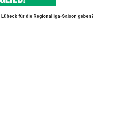
Lübeck für die Regionalliga-Saison geben?