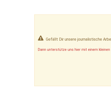
Gefällt Dir unsere journalistische Arbe
Dann unterstütze uns hier mit einem kleinen 