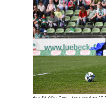
Yannic Stein (Lübeck, Torwart) - Heimspieldebüt beim VfB. 