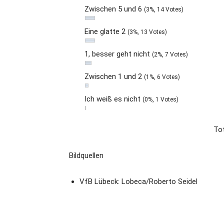
Zwischen 5 und 6
(3%, 14 Votes)
Eine glatte 2
(3%, 13 Votes)
1, besser geht nicht
(2%, 7 Votes)
Zwischen 1 und 2
(1%, 6 Votes)
Ich weiß es nicht
(0%, 1 Votes)
Tot
Bildquellen
VfB Lübeck: Lobeca/Roberto Seidel