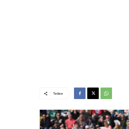
Teilen