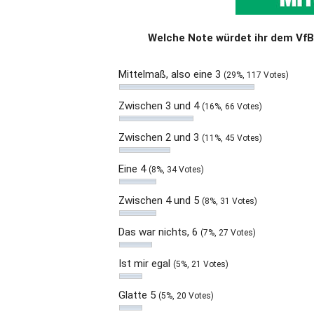
Welche Note würdet ihr dem VfB 
Mittelmaß, also eine 3
(29%, 117 Votes)
Zwischen 3 und 4
(16%, 66 Votes)
Zwischen 2 und 3
(11%, 45 Votes)
Eine 4
(8%, 34 Votes)
Zwischen 4 und 5
(8%, 31 Votes)
Das war nichts, 6
(7%, 27 Votes)
Ist mir egal
(5%, 21 Votes)
Glatte 5
(5%, 20 Votes)