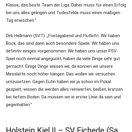
Klasse, das beste Team der Liga. Daher muss für einen Erfolg
bei uns alles gelingen und Todesfelde muss einen mäßigen
Tag erwischen.“
Dirk Hellmann (SVT): „Freitagabend und Flutlicht. Wir haben
Bock, das sind dann auch besondere Spiele. Wir haben uns
definitiv einiges vorgenommen. Wir haben uns unser PSV-
Spiel noch einmal angeguckt, haben da viele Dinge sehr gut
gemacht. Einige Dinge wissen wir, da können wir unsere
Messlatte noch höher hängen. Das wollen wir versuchen
umzusetzen. Gegen Eutin haben wir ja schon im Pokal
gespielt, wissen die werden alles reinwerfen, beißen, kratzen
bei tiefem Boden. Da müssen wir in erster Linie da sein und
gegenhalten.“
Holstein Kiel II – SV Eichede (Sa.,