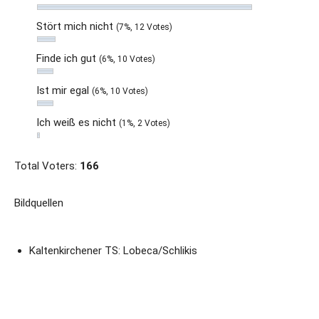
Stört mich nicht
(7%, 12 Votes)
Finde ich gut
(6%, 10 Votes)
Ist mir egal
(6%, 10 Votes)
Ich weiß es nicht
(1%, 2 Votes)
Total Voters:
166
Bildquellen
Kaltenkirchener TS: Lobeca/Schlikis