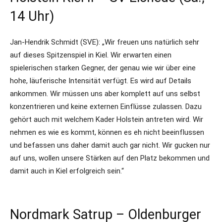
14 Uhr)
Jan-Hendrik Schmidt (SVE): „Wir freuen uns natürlich sehr
auf dieses Spitzenspiel in Kiel. Wir erwarten einen
spielerischen starken Gegner, der genau wie wir über eine
hohe, läuferische Intensität verfügt. Es wird auf Details
ankommen. Wir müssen uns aber komplett auf uns selbst
konzentrieren und keine externen Einflüsse zulassen. Dazu
gehört auch mit welchem Kader Holstein antreten wird. Wir
nehmen es wie es kommt, können es eh nicht beeinflussen
und befassen uns daher damit auch gar nicht. Wir gucken nur
auf uns, wollen unsere Stärken auf den Platz bekommen und
damit auch in Kiel erfolgreich sein.“
Nordmark Satrup – Oldenburger