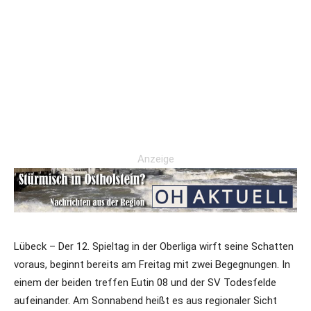
Anzeige
Lübeck – Der 12. Spieltag in der Oberliga wirft seine Schatten
voraus, beginnt bereits am Freitag mit zwei Begegnungen. In
einem der beiden treffen Eutin 08 und der SV Todesfelde
aufeinander. Am Sonnabend heißt es aus regionaler Sicht