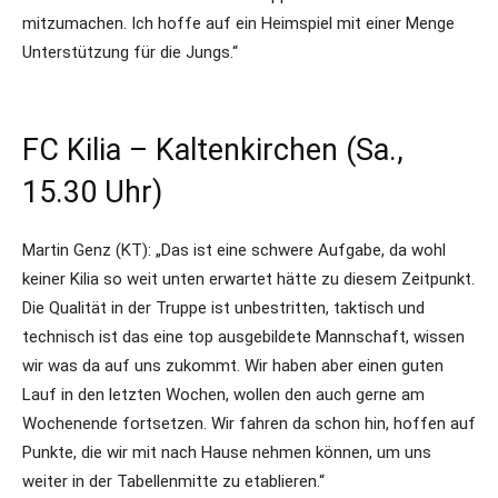
mitzumachen. Ich hoffe auf ein Heimspiel mit einer Menge
Unterstützung für die Jungs.“
FC Kilia – Kaltenkirchen (Sa.,
15.30 Uhr)
Martin Genz (KT): „Das ist eine schwere Aufgabe, da wohl
keiner Kilia so weit unten erwartet hätte zu diesem Zeitpunkt.
Die Qualität in der Truppe ist unbestritten, taktisch und
technisch ist das eine top ausgebildete Mannschaft, wissen
wir was da auf uns zukommt. Wir haben aber einen guten
Lauf in den letzten Wochen, wollen den auch gerne am
Wochenende fortsetzen. Wir fahren da schon hin, hoffen auf
Punkte, die wir mit nach Hause nehmen können, um uns
weiter in der Tabellenmitte zu etablieren.“