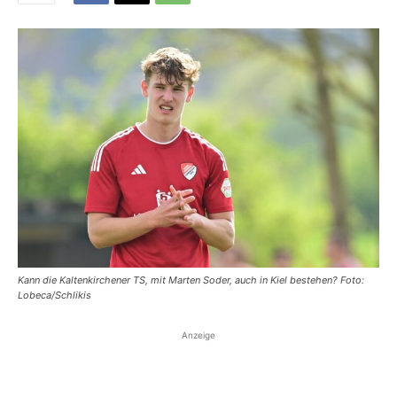
Kann die Kaltenkirchener TS, mit Marten Soder, auch in Kiel bestehen? Foto:
Lobeca/Schlikis
Anzeige