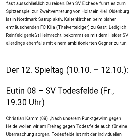
fast ausschließlich zu reisen. Den SV Eichede führt es zum
Spitzenspiel zur Zweitvertretung von Holstein Kiel. Oldenburg
ist in Nordmark Satrup aktiv, Kaltenkirchen beim bisher
enttäuschenden FC Kilia (Titelverteidiger) zu Gast. Lediglich
Reinfeld genießt Heimrecht, bekommt es mit dem Heider SV
allerdings ebenfalls mit einem ambitionierten Gegner zu tun.
Der 12. Spieltag (10.10. – 12.10.):
Eutin 08 – SV Todesfelde (Fr.,
19.30 Uhr)
Christian Kamm (08): „Nach unserem Punktgewinn gegen
Heide wollen wir am Freitag gegen Todesfelde auch für eine
Überraschung sorgen. Todesfelde ist mit der individuellen