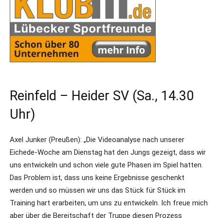
Reinfeld – Heider SV (Sa., 14.30
Uhr)
Axel Junker (Preußen): „Die Videoanalyse nach unserer
Eichede-Woche am Dienstag hat den Jungs gezeigt, dass wir
uns entwickeln und schon viele gute Phasen im Spiel hatten.
Das Problem ist, dass uns keine Ergebnisse geschenkt
werden und so müssen wir uns das Stück für Stück im
Training hart erarbeiten, um uns zu entwickeln. Ich freue mich
aber über die Bereitschaft der Truppe diesen Prozess