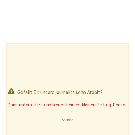
Gefällt Dir unsere journalistische Arbeit?
Dann unterstütze uns hier mit einem kleinen Beitrag. Danke.
- Anzeige -