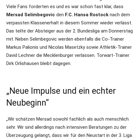
Viele Fans forderten es und es war schon fast klar, dass
Mersad Selimbegovic
den
F.C. Hansa Rostock
nach dem
verpassten Klassenerhalt in diesem Sommer wieder verlässt.
Das teilte der Absteiger aus der 2. Bundesliga am Donnerstag
mit. Neben Selimbegovic werden ebenfalls die Co-Trainer
Markus Palionis und Nicolas Masetzky sowie Athletik-Trainer
David Lechner die Mecklenburger verlassen. Torwart-Trainer
Dirk Orlishausen bleibt dagegen.
„Neue Impulse und ein echter
Neubeginn“
„Wir schätzen Mersad sowohl fachlich als auch menschlich
sehr. Wir sind allerdings nach intensiven Beratungen zu der
Überzeugung gelangt, dass wir für den Neustart in der 3. Liga