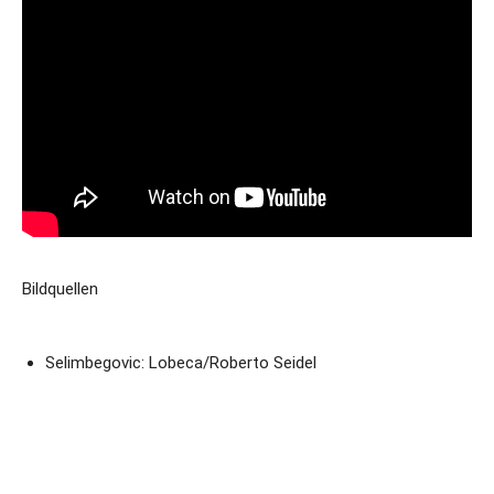
Bildquellen
Selimbegovic: Lobeca/Roberto Seidel