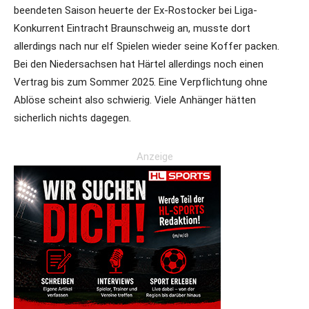
beendeten Saison heuerte der Ex-Rostocker bei Liga-
Konkurrent Eintracht Braunschweig an, musste dort
allerdings nach nur elf Spielen wieder seine Koffer packen.
Bei den Niedersachsen hat Härtel allerdings noch einen
Vertrag bis zum Sommer 2025. Eine Verpflichtung ohne
Ablöse scheint also schwierig. Viele Anhänger hätten
sicherlich nichts dagegen.
Anzeige