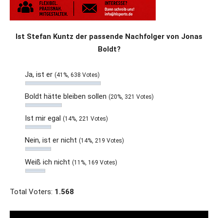
Ist Stefan Kuntz der passende Nachfolger von Jonas
Boldt?
Ja, ist er
(41%, 638 Votes)
Boldt hätte bleiben sollen
(20%, 321 Votes)
Ist mir egal
(14%, 221 Votes)
Nein, ist er nicht
(14%, 219 Votes)
Weiß ich nicht
(11%, 169 Votes)
Total Voters:
1.568