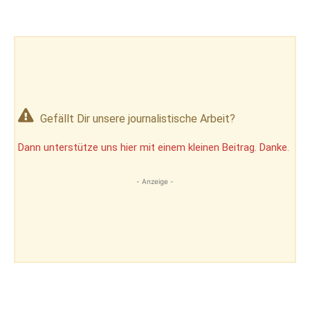
Gefällt Dir unsere journalistische Arbeit?
Dann unterstütze uns hier mit einem kleinen Beitrag. Danke.
- Anzeige -