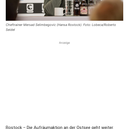
Cheftrainer Mersad Selimbegovic (Hansa Rostock). Foto: Lobeca/Roberto
Seidel
Anzeige
Rostock – Die Aufräumaktion an der Ostsee geht weiter.