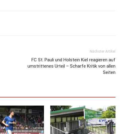
Nächster Artikel
FC St. Pauli und Holstein Kiel reagieren auf
umstrittenes Urteil – Scharfe Kritik von allen
Seiten