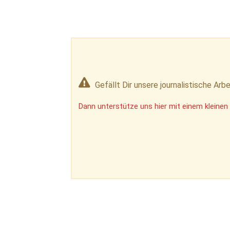
Gefällt Dir unsere journalistische Arbe
Dann unterstütze uns hier mit einem kleinen 