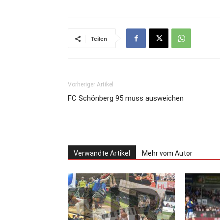
Teilen
Vorheriger Artikel
FC Schönberg 95 muss ausweichen
Verwandte Artikel
Mehr vom Autor