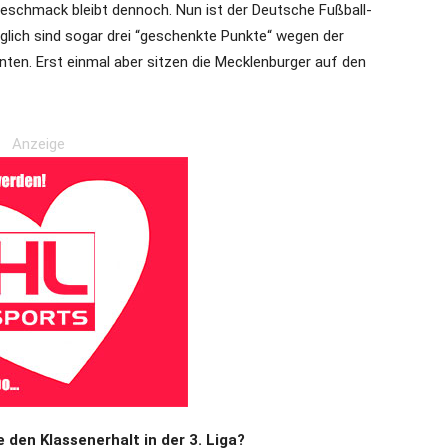
igeschmack bleibt dennoch. Nun ist der Deutsche Fußball-
lich sind sogar drei “geschenkte Punkte“ wegen der
ten. Erst einmal aber sitzen die Mecklenburger auf den
Anzeige
 den Klassenerhalt in der 3. Liga?