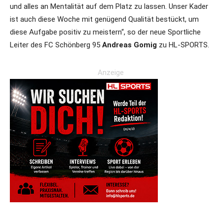
und alles an Mentalität auf dem Platz zu lassen. Unser Kader
ist auch diese Woche mit genügend Qualität bestückt, um
diese Aufgabe positiv zu meistern“, so der neue Sportliche
Leiter des FC Schönberg 95
Andreas Gomig
zu HL-SPORTS.
Anzeige