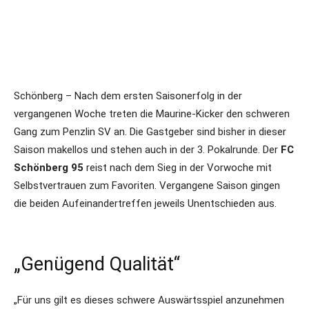
Schönberg – Nach dem ersten Saisonerfolg in der
vergangenen Woche treten die Maurine-Kicker den schweren
Gang zum Penzlin SV an. Die Gastgeber sind bisher in dieser
Saison makellos und stehen auch in der 3. Pokalrunde. Der
FC
Schönberg 95
reist nach dem Sieg in der Vorwoche mit
Selbstvertrauen zum Favoriten. Vergangene Saison gingen
die beiden Aufeinandertreffen jeweils Unentschieden aus.
„Genügend Qualität“
„Für uns gilt es dieses schwere Auswärtsspiel anzunehmen