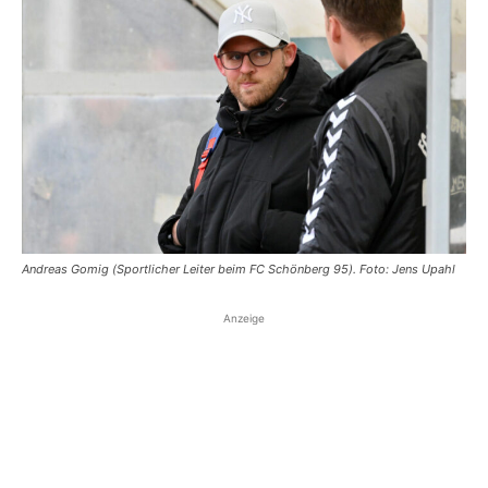
Andreas Gomig (Sportlicher Leiter beim FC Schönberg 95). Foto: Jens Upahl
Anzeige