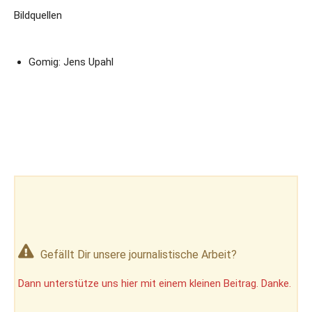
Bildquellen
Gomig: Jens Upahl
Gefällt Dir unsere journalistische Arbeit?
Dann unterstütze uns hier mit einem kleinen Beitrag. Danke.