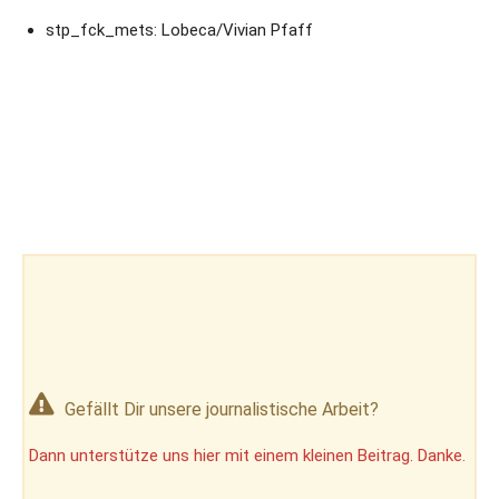
stp_fck_mets: Lobeca/Vivian Pfaff
Gefällt Dir unsere journalistische Arbeit?
Dann unterstütze uns hier mit einem kleinen Beitrag. Danke.