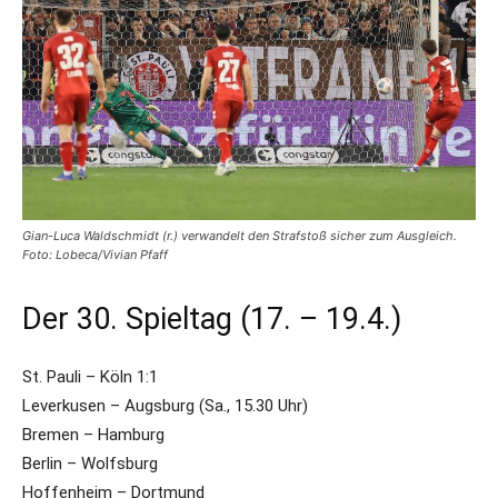
Gian-Luca Waldschmidt (r.) verwandelt den Strafstoß sicher zum Ausgleich.
Foto: Lobeca/Vivian Pfaff
Der 30. Spieltag (17. – 19.4.)
St. Pauli – Köln 1:1
Leverkusen – Augsburg (Sa., 15.30 Uhr)
Bremen – Hamburg
Berlin – Wolfsburg
Hoffenheim – Dortmund