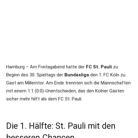
Hamburg – Am Freitagabend hatte der
FC St. Pauli
zu
Beginn des 30. Spieltags der
Bundesliga
den 1. FC Köln zu
Gast am Millerntor. Am Ende trennten sich die Mannschaften
mit einem 1:1 (0:0)-Unentschieden, das den Kölner Gästen
sicher mehr hilft als dem FC St. Pauli.
Die 1. Hälfte: St. Pauli mit den
besseren Chancen