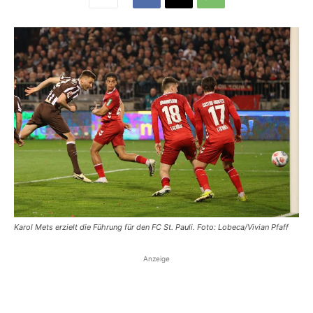
Karol Mets erzielt die Führung für den FC St. Pauli. Foto: Lobeca/Vivian Pfaff
Anzeige