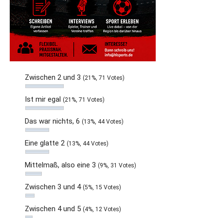
Zwischen 2 und 3
(21%, 71 Votes)
Ist mir egal
(21%, 71 Votes)
Das war nichts, 6
(13%, 44 Votes)
Eine glatte 2
(13%, 44 Votes)
Mittelmaß, also eine 3
(9%, 31 Votes)
Zwischen 3 und 4
(5%, 15 Votes)
Zwischen 4 und 5
(4%, 12 Votes)