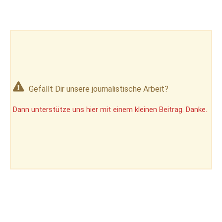
Gefällt Dir unsere journalistische Arbeit?
Dann unterstütze uns hier mit einem kleinen Beitrag. Danke.