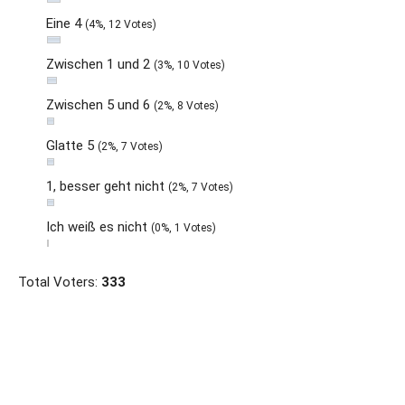
Eine 4
(4%, 12 Votes)
Zwischen 1 und 2
(3%, 10 Votes)
Zwischen 5 und 6
(2%, 8 Votes)
Glatte 5
(2%, 7 Votes)
1, besser geht nicht
(2%, 7 Votes)
Ich weiß es nicht
(0%, 1 Votes)
Total Voters:
333