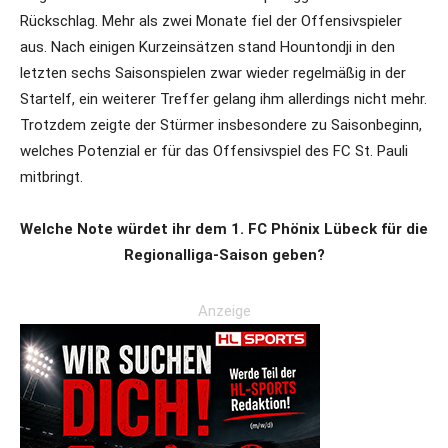
Rückschlag. Mehr als zwei Monate fiel der Offensivspieler
aus. Nach einigen Kurzeinsätzen stand Hountondji in den
letzten sechs Saisonspielen zwar wieder regelmäßig in der
Startelf, ein weiterer Treffer gelang ihm allerdings nicht mehr.
Trotzdem zeigte der Stürmer insbesondere zu Saisonbeginn,
welches Potenzial er für das Offensivspiel des FC St. Pauli
mitbringt.
Welche Note würdet ihr dem 1. FC Phönix Lübeck für die
Regionalliga-Saison geben?
Anzeige