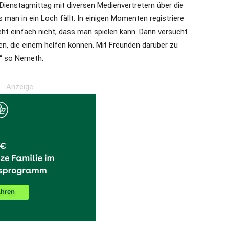
Dienstagmittag mit diversen Medienvertretern über die
ss man in ein Loch fällt. In einigen Momenten registriere
ht einfach nicht, dass man spielen kann. Dann versucht
n, die einem helfen können. Mit Freunden darüber zu
,“ so Nemeth.
Anzeige