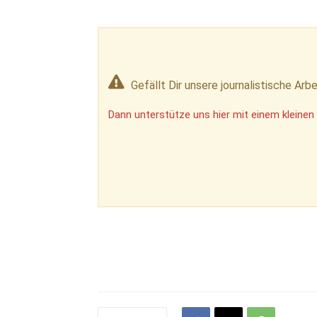
Gefällt Dir unsere journalistische Arbe
Dann unterstütze uns hier mit einem kleinen 