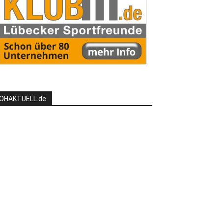
OHAKTUELL.de