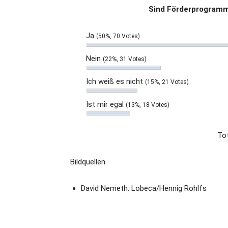
Sind Förderprogramme
Ja
(50%, 70 Votes)
Nein
(22%, 31 Votes)
Ich weiß es nicht
(15%, 21 Votes)
Ist mir egal
(13%, 18 Votes)
Tot
Bildquellen
David Nemeth: Lobeca/Hennig Rohlfs