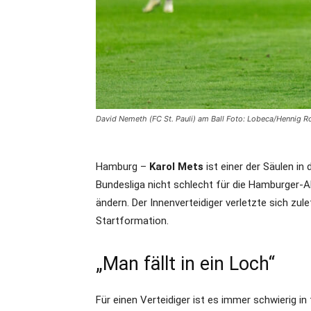
David Nemeth (FC St. Pauli) am Ball Foto: Lobeca/Hennig R
Hamburg –
Karol Mets
ist einer der Säulen in
Bundesliga nicht schlecht für die Hamburger-A
ändern. Der Innenverteidiger verletzte sich zule
Startformation.
„Man fällt in ein Loch“
Für einen Verteidiger ist es immer schwierig i