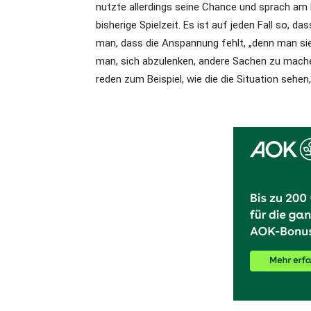
nutzte allerdings seine Chance und sprach am 
bisherige Spielzeit. Es ist auf jeden Fall so, da
man, dass die Anspannung fehlt, „denn man sie
man, sich abzulenken, andere Sachen zu mache
reden zum Beispiel, wie die die Situation sehen