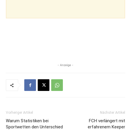
- Anzeige -
Vorheriger Artikel
Nächster Artikel
Warum Statistiken bei
FCH verlängert mit
Sportwetten den Unterschied
erfahrenem Keeper