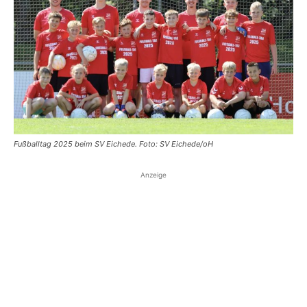
Fußballtag 2025 beim SV Eichede. Foto: SV Eichede/oH
Anzeige