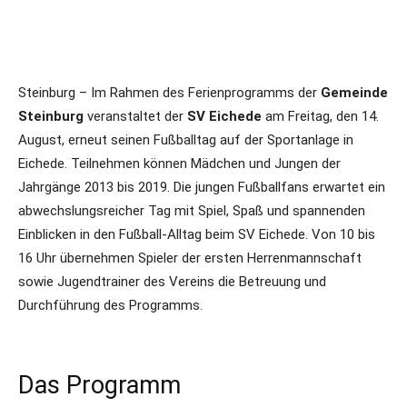
Steinburg – Im Rahmen des Ferienprogramms der
Gemeinde
Steinburg
veranstaltet der
SV Eichede
am Freitag, den 14.
August, erneut seinen Fußballtag auf der Sportanlage in
Eichede. Teilnehmen können Mädchen und Jungen der
Jahrgänge 2013 bis 2019. Die jungen Fußballfans erwartet ein
abwechslungsreicher Tag mit Spiel, Spaß und spannenden
Einblicken in den Fußball-Alltag beim SV Eichede. Von 10 bis
16 Uhr übernehmen Spieler der ersten Herrenmannschaft
sowie Jugendtrainer des Vereins die Betreuung und
Durchführung des Programms.
Das Programm