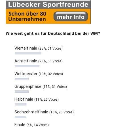
Wie weit geht es für Deutschland bei der WM?
Viertelfinale
(25%, 61 Votes)
Achtelfinale
(23%, 56 Votes)
Weltmeister
(13%, 32 Votes)
Gruppenphase
(13%, 31 Votes)
Halbfinale
(11%, 26 Votes)
Sechzehntelfinale
(10%, 25 Votes)
Finale
(6%, 14 Votes)