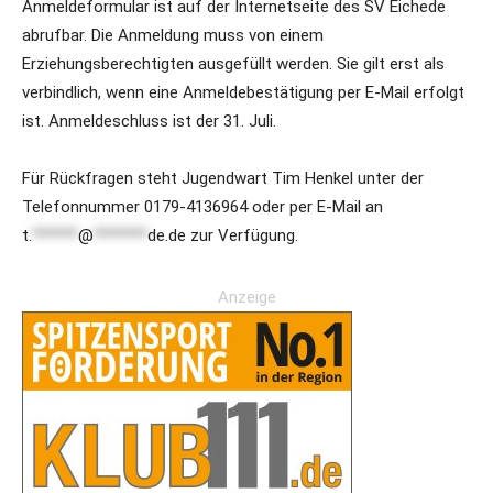
Anmeldeformular ist auf der Internetseite des SV Eichede
abrufbar. Die Anmeldung muss von einem
Erziehungsberechtigten ausgefüllt werden. Sie gilt erst als
verbindlich, wenn eine Anmeldebestätigung per E-Mail erfolgt
ist. Anmeldeschluss ist der 31. Juli.
Für Rückfragen steht Jugendwart Tim Henkel unter der
Telefonnummer 0179-4136964 oder per E-Mail an
t.
******
@
*******
de.de
zur Verfügung.
Anzeige