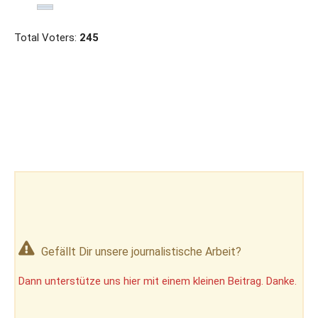
Total Voters:
245
Gefällt Dir unsere journalistische Arbeit?
Dann unterstütze uns hier mit einem kleinen Beitrag. Danke.