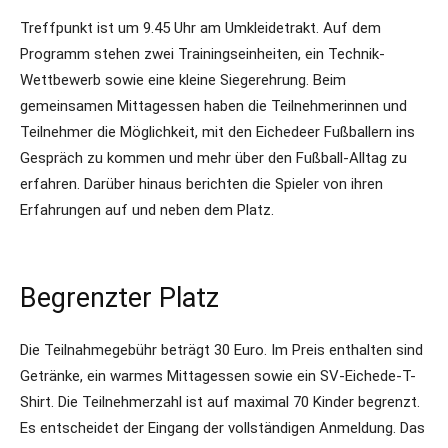
Treffpunkt ist um 9.45 Uhr am Umkleidetrakt. Auf dem
Programm stehen zwei Trainingseinheiten, ein Technik-
Wettbewerb sowie eine kleine Siegerehrung. Beim
gemeinsamen Mittagessen haben die Teilnehmerinnen und
Teilnehmer die Möglichkeit, mit den Eichedeer Fußballern ins
Gespräch zu kommen und mehr über den Fußball-Alltag zu
erfahren. Darüber hinaus berichten die Spieler von ihren
Erfahrungen auf und neben dem Platz.
Begrenzter Platz
Die Teilnahmegebühr beträgt 30 Euro. Im Preis enthalten sind
Getränke, ein warmes Mittagessen sowie ein SV-Eichede-T-
Shirt. Die Teilnehmerzahl ist auf maximal 70 Kinder begrenzt.
Es entscheidet der Eingang der vollständigen Anmeldung. Das