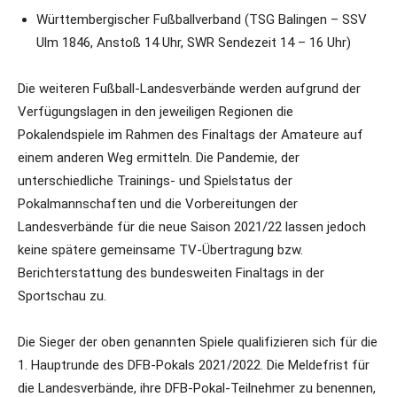
Württembergischer Fußballverband (TSG Balingen – SSV
Ulm 1846, Anstoß 14 Uhr, SWR Sendezeit 14 – 16 Uhr)
Die weiteren Fußball-Landesverbände werden aufgrund der
Verfügungslagen in den jeweiligen Regionen die
Pokalendspiele im Rahmen des Finaltags der Amateure auf
einem anderen Weg ermitteln. Die Pandemie, der
unterschiedliche Trainings- und Spielstatus der
Pokalmannschaften und die Vorbereitungen der
Landesverbände für die neue Saison 2021/22 lassen jedoch
keine spätere gemeinsame TV-Übertragung bzw.
Berichterstattung des bundesweiten Finaltags in der
Sportschau zu.
Die Sieger der oben genannten Spiele qualifizieren sich für die
1. Hauptrunde des DFB-Pokals 2021/2022. Die Meldefrist für
die Landesverbände, ihre DFB-Pokal-Teilnehmer zu benennen,