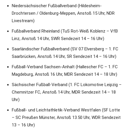
Niedersächsischer Fußballverband (Hildesheim-
Drochtersen / Oldenburg-Meppen, Anstoß 15 Uhr, NDR
Livestream)
Fußballverband Rheinland (TuS Rot-Weiß Koblenz – VfB
Linz, Anstoß 14 Uhr, SWR Sendezeit 14 – 16 Uhr)
Saarländischer Fußballverband (SV 07 Elversberg – 1. FC
Saarbrücken, Anstoß 14 Uhr, SR Sendezeit 14 – 16 Uhr)
Fußball-Verband Sachsen-Anhalt (Hallescher FC – 1. FC
Magdeburg, Anstoß 16 Uhr, MDR Sendezeit 14 – 18 Uhr)
Sächsischer Fußball-Verband (1. FC Lokomotive Leipzig –
Chemnitzer FC, Anstoß 14 Uhr, MDR Sendezeit 14 – 18
Uhr)
Fußball- und Leichtathletik-Verband Westfalen (SF Lotte
– SC Preußen Münster, Anstoß 13.50 Uhr, WDR Sendezeit
13 – 16 Uhr)