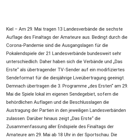
Kiel – Am 29. Mai tragen 13 Landesverbände die sechste
Auflage des Finaltags der Amateure aus. Bedingt durch die
Corona-Pandemie sind die Ausgangslagen für die
Pokalendspiele der 21 Landesverbände bundesweit sehr
unterschiedlich. Daher haben sich die Verbände und „Das
Erste“ als übertragender TV-Sender auf ein modifiziertes
Sendeformat für die diesjährige Liveübertragung geeinigt.
Demnach übertragen die 3. Programme „des Ersten“ am 29.
Mai die Spiele lokal im eigenen Sendegebiet, sofern die
behördlichen Auflagen und die Beschlusslagen die
Austragung der Partien in den jeweiligen Landesverbänden
zulassen. Darüber hinaus zeigt „Das Erste“ die
Zusammenfassung aller Endspiele des Finaltags der
Amateure am 29. Mai ab 18 Uhr in der Sportschau. Die