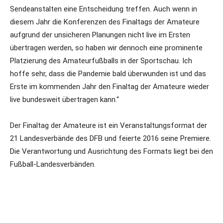
Sendeanstalten eine Entscheidung treffen. Auch wenn in
diesem Jahr die Konferenzen des Finaltags der Amateure
aufgrund der unsicheren Planungen nicht live im Ersten
übertragen werden, so haben wir dennoch eine prominente
Platzierung des Amateurfußballs in der Sportschau. Ich
hoffe sehr, dass die Pandemie bald überwunden ist und das
Erste im kommenden Jahr den Finaltag der Amateure wieder
live bundesweit übertragen kann.“
Der Finaltag der Amateure ist ein Veranstaltungsformat der
21 Landesverbände des DFB und feierte 2016 seine Premiere.
Die Verantwortung und Ausrichtung des Formats liegt bei den
Fußball-Landesverbänden.