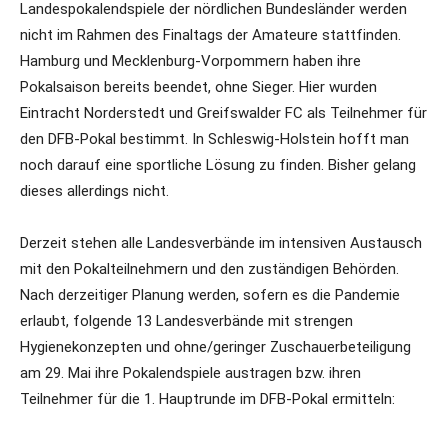
Landespokalendspiele der nördlichen Bundesländer werden
nicht im Rahmen des Finaltags der Amateure stattfinden.
Hamburg und Mecklenburg-Vorpommern haben ihre
Pokalsaison bereits beendet, ohne Sieger. Hier wurden
Eintracht Norderstedt und Greifswalder FC als Teilnehmer für
den DFB-Pokal bestimmt. In Schleswig-Holstein hofft man
noch darauf eine sportliche Lösung zu finden. Bisher gelang
dieses allerdings nicht.
Derzeit stehen alle Landesverbände im intensiven Austausch
mit den Pokalteilnehmern und den zuständigen Behörden.
Nach derzeitiger Planung werden, sofern es die Pandemie
erlaubt, folgende 13 Landesverbände mit strengen
Hygienekonzepten und ohne/geringer Zuschauerbeteiligung
am 29. Mai ihre Pokalendspiele austragen bzw. ihren
Teilnehmer für die 1. Hauptrunde im DFB-Pokal ermitteln: