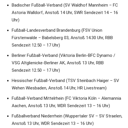
Badischer Fußball-Verband (SV Waldhof Mannheim – FC
Astoria Walldorf, Anstoß 14 Uhr, SWR Sendezeit 14 – 16
Uhr)
Fußball-Landesverband Brandenburg (FSV Union
Fürstenwalde – Babelsberg 03, Anstoß 14.30 Uhr, RBB
Sendezeit 12.50 – 17 Uhr)
Berliner Fußball-Verband (Viktoria Berlin-BFC Dynamo /
VSG Altglienicke-Berliner AK, Anstoß 13 Uhr, RBB
Sendezeit 12.50 – 17 Uhr)
Hessischer Fußball-Verband (TSV Steinbach Haiger – SV
Wehen Wiesbaden, Anstoß 14 Uhr, HR Livestream)
Fußball-Verband Mittelrhein (FC Viktoria Köln – Alemannia
Aachen, Anstoß 13 Uhr, WDR Sendezeit 13 – 16 Uhr)
Fußballverband Niederrhein (Wuppertaler SV – SV Straelen,
Anstoß 13 Uhr, WDR Sendezeit 13 – 16 Uhr)