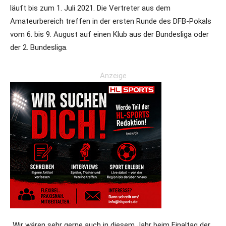
läuft bis zum 1. Juli 2021. Die Vertreter aus dem
Amateurbereich treffen in der ersten Runde des DFB-Pokals
vom 6. bis 9. August auf einen Klub aus der Bundesliga oder
der 2. Bundesliga.
Anzeige
„Wir wären sehr gerne auch in diesem Jahr beim Finaltag der