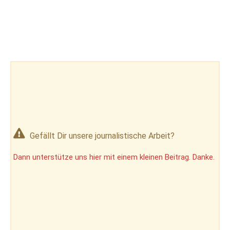
Gefällt Dir unsere journalistische Arbeit?
Dann unterstütze uns hier mit einem kleinen Beitrag. Danke.