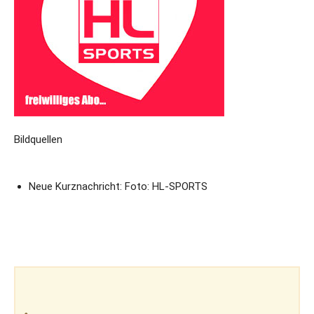
Bildquellen
Neue Kurznachricht: Foto: HL-SPORTS