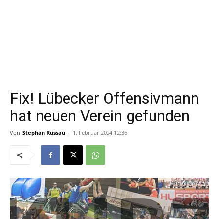
Fix! Lübecker Offensivmann
hat neuen Verein gefunden
Von
Stephan Russau
-
1. Februar 2024 12:36