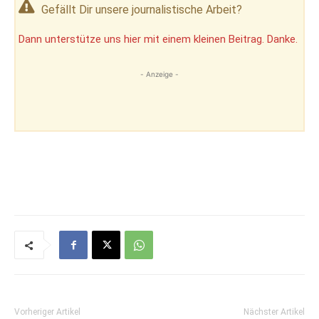
Gefällt Dir unsere journalistische Arbeit?
Dann unterstütze uns hier mit einem kleinen Beitrag. Danke.
- Anzeige -
Vorheriger Artikel
Nächster Artikel