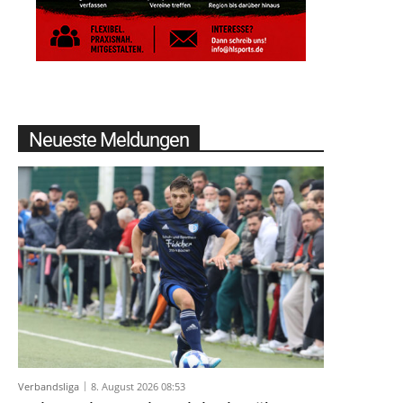
Neueste Meldungen
Verbandsliga
8. August 2026 08:53