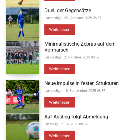
Duell der Gegensätze
Landesliga
23. Oktober 2025 08:57
Weiterlesen
Minimalistische Zebras auf dem
Vormarsch
Landesliga
2. Oktober 2025 08:57
Weiterlesen
Neue Impulse in festen Strukturen
Landesliga
18. September 2025 08:57
Weiterlesen
Auf Abstieg folgt Abmeldung
Oberliga
2. Juli 2025 08:59
Weiterlesen