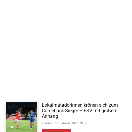
Lokalmatadorinnen krönen sich zum
Comeback-Sieger – ESV mit großem
Anhang
Frauen
12. Januar 2026 20:50