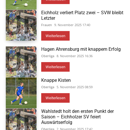
Eichholz verliert Platz zwei – SVW bleibt
Letzter
Frauen
9. November 2025 17:40
Weiterlesen
Hagen Ahrensburg mit knappem Erfolg
Oberliga
8. November 2025 16:36
Weiterlesen
Knappe Kisten
Oberliga
5. November 2025 08:59
Weiterlesen
Wahlstedt holt den ersten Punkt der
Saison – Eichholzer SV feiert
Auswärtserfolg
Oberliga
2. November 2025 17:42