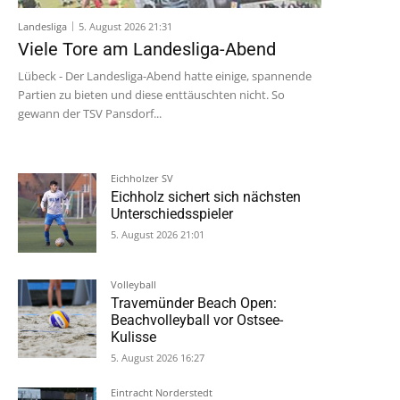
Landesliga
5. August 2026 21:31
Viele Tore am Landesliga-Abend
Lübeck - Der Landesliga-Abend hatte einige, spannende
Partien zu bieten und diese enttäuschten nicht. So
gewann der TSV Pansdorf...
Eichholzer SV
Eichholz sichert sich nächsten
Unterschiedsspieler
5. August 2026 21:01
Volleyball
Travemünder Beach Open:
Beachvolleyball vor Ostsee-
Kulisse
5. August 2026 16:27
Eintracht Norderstedt