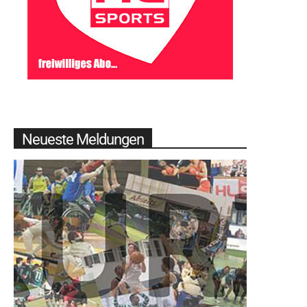
Neueste Meldungen