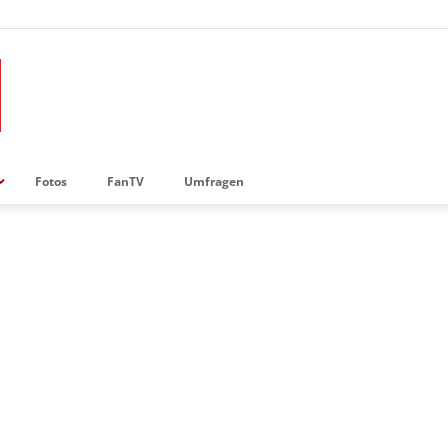
Fotos
FanTV
Umfragen