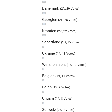
Dänemark
(2%, 29 Votes)
Georgien
(2%, 25 Votes)
Kroatien
(2%, 22 Votes)
Schottland
(1%, 15 Votes)
Ukraine
(1%, 13 Votes)
Weiß ich nicht
(1%, 13 Votes)
Belgien
(1%, 11 Votes)
Polen
(1%, 9 Votes)
Ungarn
(1%, 8 Votes)
Schweiz
(0%, 7 Votes)