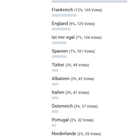
Frankreich
(12%, 169 Votes)
England
(9%, 125 Votes)
Ist mir egal
(7%, 104 Votes)
Spanien
(7%, 101 Votes)
Türkei
(3%, 49 Votes)
Albanien
(3%, 42 Votes)
Italien
(3%, 41 Votes)
Österreich
(3%, 37 Votes)
Portugal
(2%, 32 Votes)
Niederlande
(2%, 29 Votes)