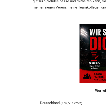
gut zur Spielidee passe und mithelfen kann, ma
meinen neuen Verein, meine Teamkollegen und
Wer wi
Deutschland
(37%, 537 Votes)