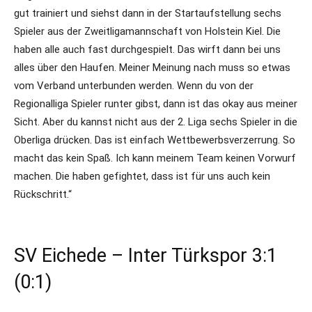
gut trainiert und siehst dann in der Startaufstellung sechs
Spieler aus der Zweitligamannschaft von Holstein Kiel. Die
haben alle auch fast durchgespielt. Das wirft dann bei uns
alles über den Haufen. Meiner Meinung nach muss so etwas
vom Verband unterbunden werden. Wenn du von der
Regionalliga Spieler runter gibst, dann ist das okay aus meiner
Sicht. Aber du kannst nicht aus der 2. Liga sechs Spieler in die
Oberliga drücken. Das ist einfach Wettbewerbsverzerrung. So
macht das kein Spaß. Ich kann meinem Team keinen Vorwurf
machen. Die haben gefightet, dass ist für uns auch kein
Rückschritt.“
SV Eichede – Inter Türkspor 3:1
(0:1)