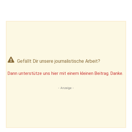
Gefällt Dir unsere journalistische Arbeit?
Dann unterstütze uns hier mit einem kleinen Beitrag. Danke.
- Anzeige -