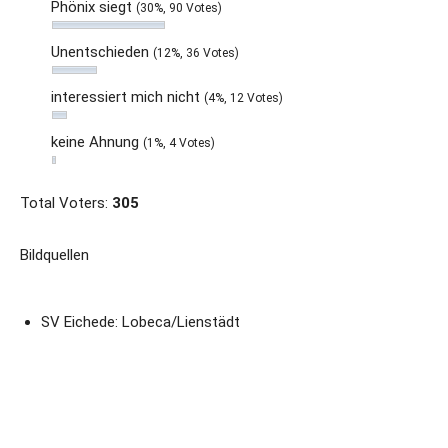
Phönix siegt
(30%, 90 Votes)
Unentschieden
(12%, 36 Votes)
interessiert mich nicht
(4%, 12 Votes)
keine Ahnung
(1%, 4 Votes)
Total Voters:
305
Bildquellen
SV Eichede: Lobeca/Lienstädt