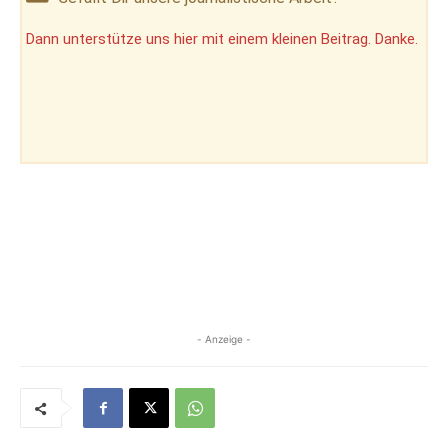
Dann unterstütze uns hier mit einem kleinen Beitrag. Danke.
- Anzeige -