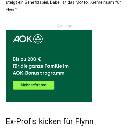
steigt ein Benefizspiel. Dabei ist das Motto: „Gemeinsam für
Flynn“.
Anzeige
Ex-Profis kicken für Flynn