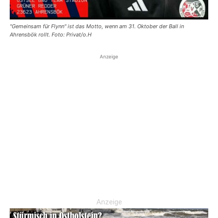
"Gemeinsam für Flynn" ist das Motto, wenn am 31. Oktober der Ball in
Ahrensbök rollt. Foto: Privat/o.H
Anzeige
Anzeige