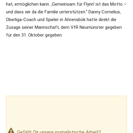
hat, ermöglichen kann. ‚Gemeinsam für Flynn‘ ist das Motto –
und dass wir da die Familie unterstützen.“ Danny Cornelius,
Oberliga-Coach und Spieler in Ahrensbök hatte direkt die
Zusage seiner Mannschaft, dem VfR Neumünster gegeben
für den 31. Oktober gegeben.
Gefällt Dir unsere journalistische Arbeit?