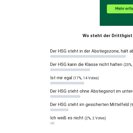
Wo steht der Drittligi
Der HSG steht in der Abstiegszone, hält a
Der HSG kann die Klasse nicht halten
(20%,
Ist mir egal
(17%, 14 Votes)
Der HSG steht ohne Abstiegsnot im untere
Der HSG steht im gesicherten Mittelfeld
(
Ich weiß es nicht
(2%, 2 Votes)