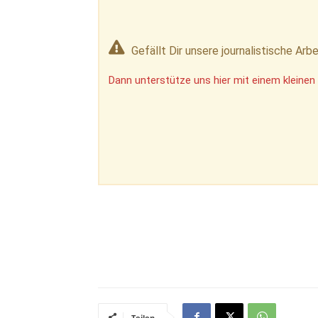
Gefällt Dir unsere journalistische Arbe
Dann unterstütze uns hier mit einem kleinen 
Teilen