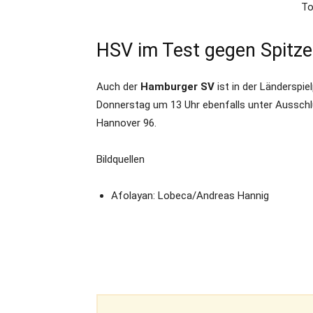
To
HSV im Test gegen Spitze
Auch der
Hamburger SV
ist in der Länderspi
Donnerstag um 13 Uhr ebenfalls unter Ausschlu
Hannover 96.
Bildquellen
Afolayan: Lobeca/Andreas Hannig