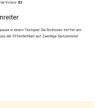
tal Voters:
82
nreiter
elpause in einem Testspiel. Die Rothosen treffen am
ss der Öffentlichkeit auf Zweitliga-Spitzenreiter