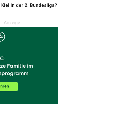
 Kiel in der 2. Bundesliga?
Anzeige