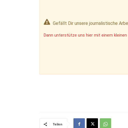
Gefällt Dir unsere journalistische Arbe
Dann unterstütze uns hier mit einem kleinen 
Teilen