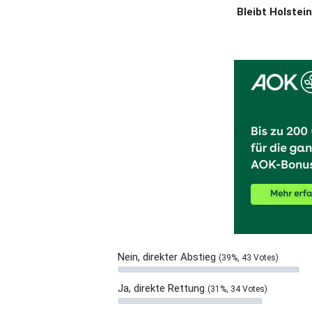
Bleibt Holstein
Nein, direkter Abstieg
(39%, 43 Votes)
Ja, direkte Rettung
(31%, 34 Votes)