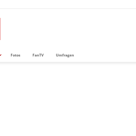
Fotos
FanTV
Umfragen