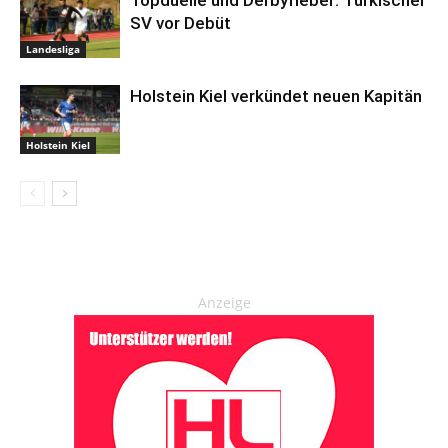
SV vor Debüt
Landesliga
Holstein Kiel verkündet neuen Kapitän
Holstein Kiel
Anzeige