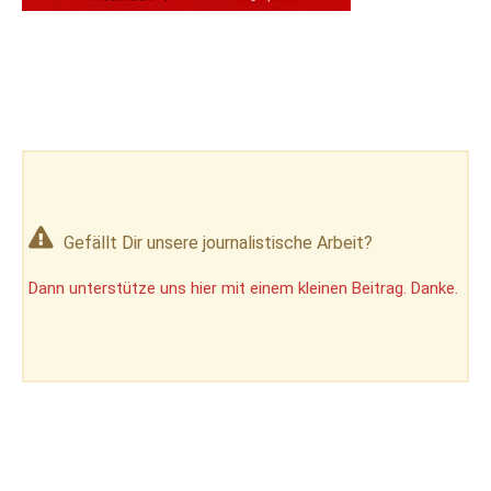
Gefällt Dir unsere journalistische Arbeit?
Dann unterstütze uns hier mit einem kleinen Beitrag. Danke.