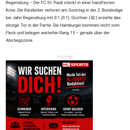
Regensburg – Der FC St. Pauli steckt in einer handfesten
Krise. Die Kiezkicker verloren am Sonntag in der 2. Bundesliga
bei Jahn Regensburg mit 0:1 (0:1). Grüttner (42.) erzielte das
einzige Tor in der Partie. Die Hamburger kommen nicht vom
Fleck und belegen weiterhin Rang 15 – gerade über der
Abstiegszone.
Anzeige