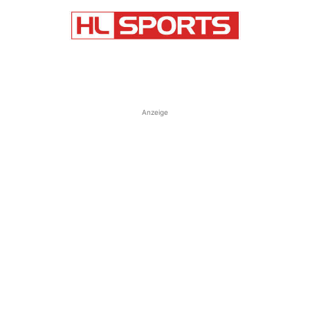
Anzeige