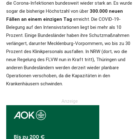
die Corona-Infektionen bundesweit wieder stark an. Es wurde
sogar die bisherige Höchstzahl von über
300.000 neuen
Fällen an einem einzigen Tag
erreicht. Die COVID-19-
Belegung auf den Intensivstationen liegt bei mehr als 10
Prozent. Einige Bundesländer haben ihre Schutzmaßnahmen
verlängert, darunter Mecklenburg-Vorpommern, wo bis zu 30
Prozent des Klinikpersonals ausfallen. In NRW (dort, wo die
neue Regelung des FLVW nun in Kraft tritt), Thüringen und
anderen Bundesländern werden derzeit wieder planbare
Operationen verschoben, da die Kapazitäten in den
Krankenhäusern schwinden.
Anzeige