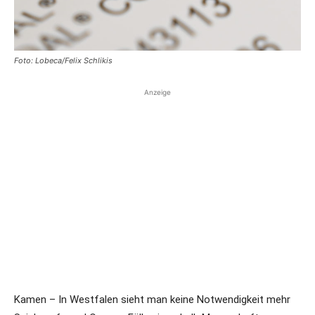
Foto: Lobeca/Felix Schlikis
Anzeige
Kamen – In Westfalen sieht man keine Notwendigkeit mehr