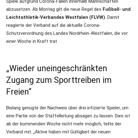
Spiele aufgrund Corona-Fällen innerhalb Mannschaften
abzusetzen. Ab Montag gilt die neue Regel des
Fußball- und
Leichtathletik-Verbandes Westfalen (FLVW)
. Damit
reagierte der Verband auf die aktuelle Corona-
Schutzverordnung des Landes Nordrhein-Westfalen, die vor
einer Woche in Kraft trat.
„Wieder uneingeschränkten
Zugang zum Sporttreiben im
Freien“
Bislang genügte der Nachweis über drei infizierte Spieler, um
eine Partie von der Staffelleitung absagen zu lassen. Dies ist
ab der kommenden Woche nicht mehr möglich, teilte der
Verband mit. „Aktive haben mit Gültigkeit der neuen