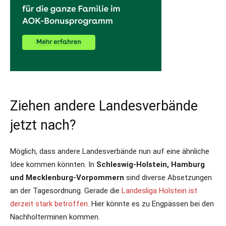
Ziehen andere Landesverbände
jetzt nach?
Möglich, dass andere Landesverbände nun auf eine ähnliche
Idee kommen könnten. In
Schleswig-Holstein, Hamburg
und Mecklenburg-Vorpommern
sind diverse Absetzungen
an der Tagesordnung. Gerade die
Landesliga Holstein ist
derzeit stark betroffen
. Hier könnte es zu Engpässen bei den
Nachholterminen kommen.