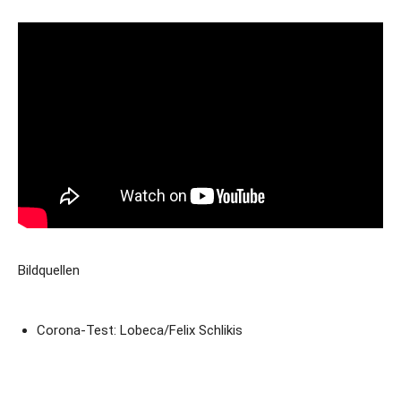
Bildquellen
Corona-Test: Lobeca/Felix Schlikis