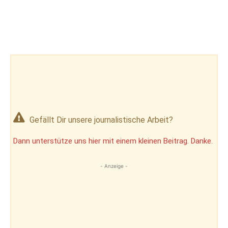
Gefällt Dir unsere journalistische Arbeit?
Dann unterstütze uns hier mit einem kleinen Beitrag. Danke.
- Anzeige -