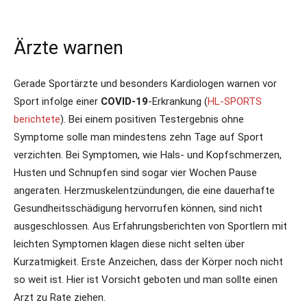
Ärzte warnen
Gerade Sportärzte und besonders Kardiologen warnen vor
Sport infolge einer
COVID-19
-Erkrankung (
HL-SPORTS
berichtete
). Bei einem positiven Testergebnis ohne
Symptome solle man mindestens zehn Tage auf Sport
verzichten. Bei Symptomen, wie Hals- und Kopfschmerzen,
Husten und Schnupfen sind sogar vier Wochen Pause
angeraten. Herzmuskelentzündungen, die eine dauerhafte
Gesundheitsschädigung hervorrufen können, sind nicht
ausgeschlossen. Aus Erfahrungsberichten von Sportlern mit
leichten Symptomen klagen diese nicht selten über
Kurzatmigkeit. Erste Anzeichen, dass der Körper noch nicht
so weit ist. Hier ist Vorsicht geboten und man sollte einen
Arzt zu Rate ziehen.