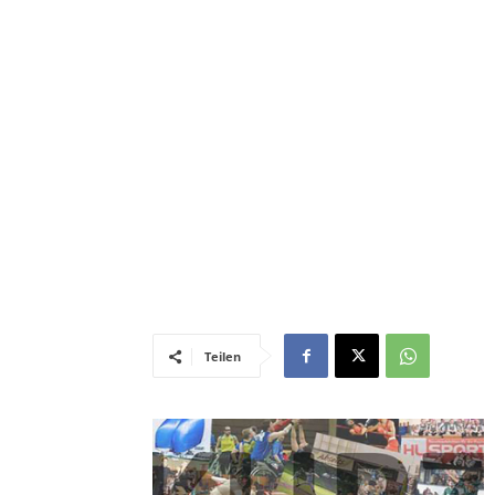
Teilen