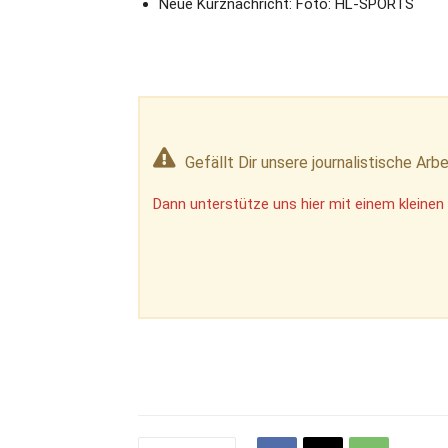
Neue Kurznachricht: Foto: HL-SPORTS
Gefällt Dir unsere journalistische Arbe
Dann unterstütze uns hier mit einem kleinen 