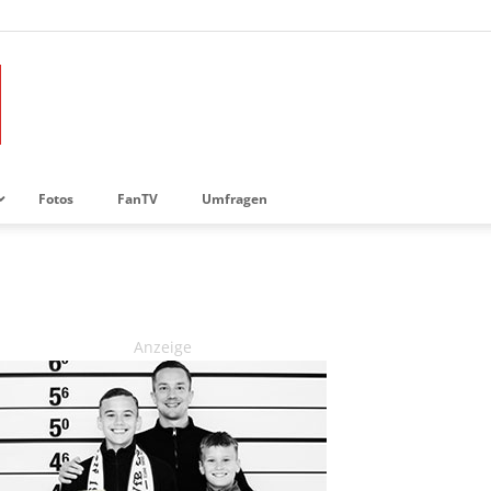
Fotos
FanTV
Umfragen
Anzeige