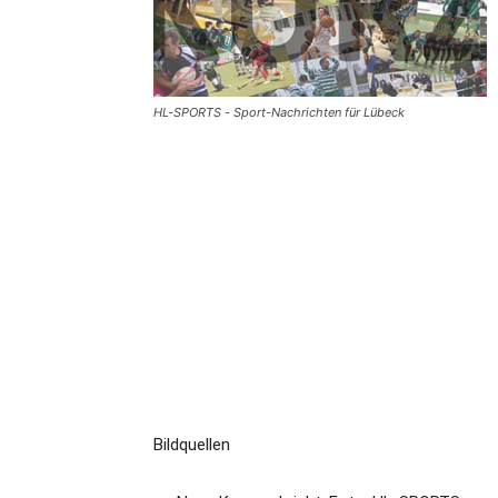
HL-SPORTS - Sport-Nachrichten für Lübeck
Bildquellen