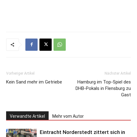
Vorheriger Artikel
Nächster Artikel
Kein Sand mehr im Getriebe
Hamburg im Top-Spiel des
DHB-Pokals in Flensburg zu
Gast
Verwandte Artikel
Mehr vom Autor
Eintracht Norderstedt zittert sich in