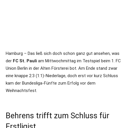
Hamburg – Das ließ sich doch schon ganz gut ansehen, was
der
FC St. Pauli
am Mittwochmittag im Testspiel beim 1. FC
Union Berlin in der Alten Försterei bot. Am Ende stand zwar
eine knappe 2:3 (1:1)-Niederlage, doch erst vor kurz Schluss
kam der Bundesliga-Fünfte zum Erfolg vor dem
Weihnachtsfest.
Behrens trifft zum Schluss für
Erstligist