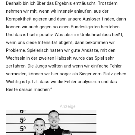
Deshalb bin ich über das Ergebnis enttäuscht. Trotzdem
nehmen wir mit, wenn wir intensiv anlaufen, aus der
Kompaktheit agieren und dann unsere Auslöser finden, dann
können wir auch gegen so einen Bundesligisten bestehen.
Und das ist sehr positiv. Was aber im Umkehrschluss heißt,
wenn uns diese Intensität abgeht, dann bekommen wir
Probleme. Spielerisch hatten wir gute Ansätze, mit den
Wechseln in der zweiten Halbzeit wurde das Spiel sehr
zerfahren. Die Jungs wollten und wenn wir einfache Fehler
vermeiden, können wir hier sogar als Sieger vom Platz gehen.
Wichtig ist jetzt, dass wir die Fehler analysieren und das
Beste daraus machen.“
Anzeige