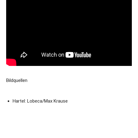
Bildquellen
Hartel: Lobeca/Max Krause