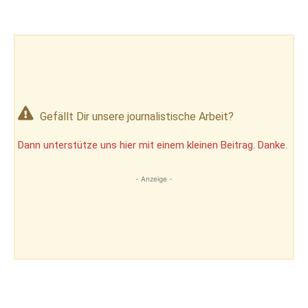
Gefällt Dir unsere journalistische Arbeit?
Dann unterstütze uns hier mit einem kleinen Beitrag. Danke.
- Anzeige -