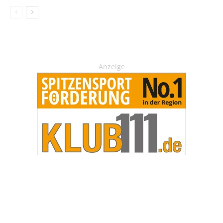
Anzeige