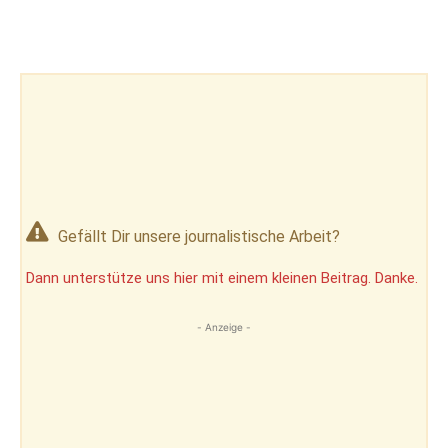
Gefällt Dir unsere journalistische Arbeit?
Dann unterstütze uns hier mit einem kleinen Beitrag. Danke.
- Anzeige -