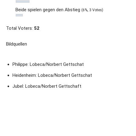
Beide spielen gegen den Abstieg
(6%, 3 Votes)
Total Voters:
52
Bildquellen
Philippe: Lobeca/Norbert Gettschat
Heidenheim: Lobeca/Norbert Gettschat
Jubel: Lobeca/Norbert Gettschaft