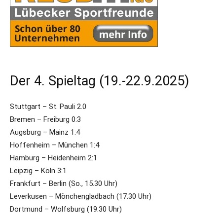
Der 4. Spieltag (19.-22.9.2025)
Stuttgart – St. Pauli 2.0
Bremen – Freiburg 0:3
Augsburg – Mainz 1:4
Hoffenheim – München 1:4
Hamburg – Heidenheim 2:1
Leipzig – Köln 3:1
Frankfurt – Berlin (So., 15.30 Uhr)
Leverkusen – Mönchengladbach (17.30 Uhr)
Dortmund – Wolfsburg (19.30 Uhr)