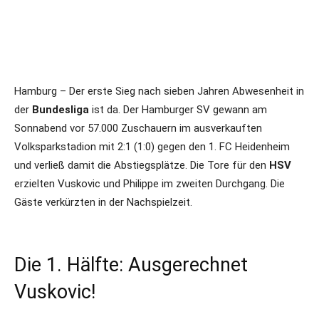
Hamburg – Der erste Sieg nach sieben Jahren Abwesenheit in
der
Bundesliga
ist da. Der Hamburger SV gewann am
Sonnabend vor 57.000 Zuschauern im ausverkauften
Volksparkstadion mit 2:1 (1:0) gegen den 1. FC Heidenheim
und verließ damit die Abstiegsplätze. Die Tore für den
HSV
erzielten Vuskovic und Philippe im zweiten Durchgang. Die
Gäste verkürzten in der Nachspielzeit.
Die 1. Hälfte: Ausgerechnet
Vuskovic!