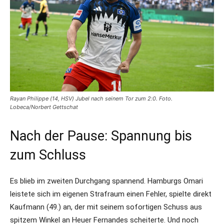
Rayan Philippe (14, HSV) Jubel nach seinem Tor zum 2:0. Foto.
Lobeca/Norbert Gettschat
Nach der Pause: Spannung bis
zum Schluss
Es blieb im zweiten Durchgang spannend. Hamburgs Omari
leistete sich im eigenen Strafraum einen Fehler, spielte direkt
Kaufmann (49.) an, der mit seinem sofortigen Schuss aus
spitzem Winkel an Heuer Fernandes scheiterte. Und noch