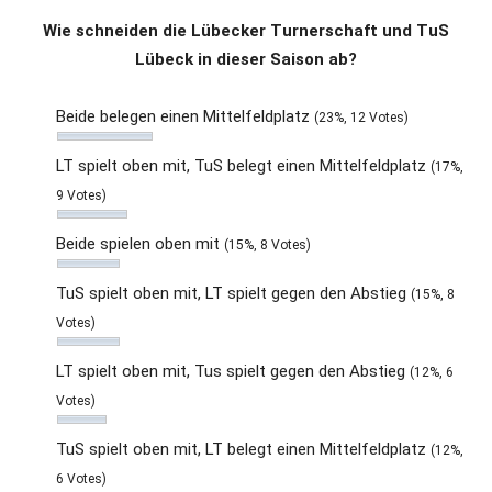
Wie schneiden die Lübecker Turnerschaft und TuS
Lübeck in dieser Saison ab?
Beide belegen einen Mittelfeldplatz
(23%, 12 Votes)
LT spielt oben mit, TuS belegt einen Mittelfeldplatz
(17%,
9 Votes)
Beide spielen oben mit
(15%, 8 Votes)
TuS spielt oben mit, LT spielt gegen den Abstieg
(15%, 8
Votes)
LT spielt oben mit, Tus spielt gegen den Abstieg
(12%, 6
Votes)
TuS spielt oben mit, LT belegt einen Mittelfeldplatz
(12%,
6 Votes)