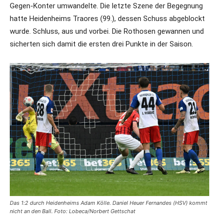
Gegen-Konter umwandelte. Die letzte Szene der Begegnung
hatte Heidenheims Traores (99.), dessen Schuss abgeblockt
wurde. Schluss, aus und vorbei. Die Rothosen gewannen und
sicherten sich damit die ersten drei Punkte in der Saison.
Das 1:2 durch Heidenheims Adam Kölle. Daniel Heuer Fernandes (HSV) kommt
nicht an den Ball. Foto: Lobeca/Norbert Gettschat