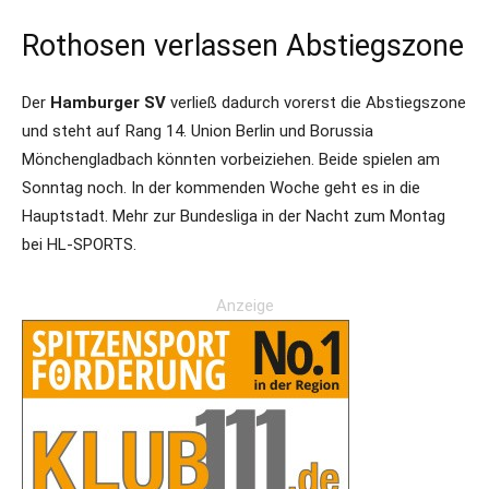
Rothosen verlassen Abstiegszone
Der
Hamburger SV
verließ dadurch vorerst die Abstiegszone
und steht auf Rang 14. Union Berlin und Borussia
Mönchengladbach könnten vorbeiziehen. Beide spielen am
Sonntag noch. In der kommenden Woche geht es in die
Hauptstadt. Mehr zur Bundesliga in der Nacht zum Montag
bei HL-SPORTS.
Anzeige