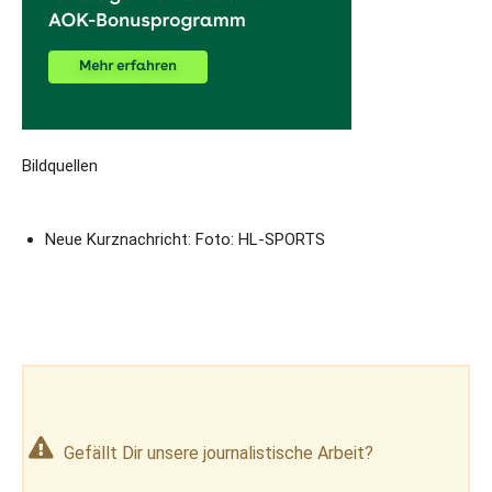
Bildquellen
Neue Kurznachricht: Foto: HL-SPORTS
Gefällt Dir unsere journalistische Arbeit?