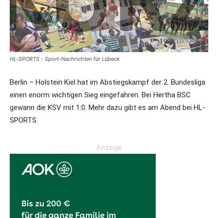
HL-SPORTS - Sport-Nachrichten für Lübeck
Berlin – Holstein Kiel hat im Abstiegskampf der 2. Bundesliga
einen enorm wichtigen Sieg eingefahren. Bei Hertha BSC
gewann die KSV mit 1:0. Mehr dazu gibt es am Abend bei HL-
SPORTS.
Anzeige