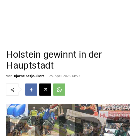
Holstein gewinnt in der
Hauptstadt
Von
Bjarne Setje-Eilers
-
25. April 2026 14:59