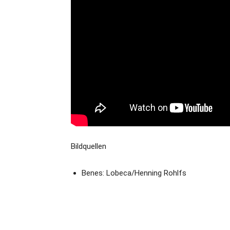
Bildquellen
Benes: Lobeca/Henning Rohlfs