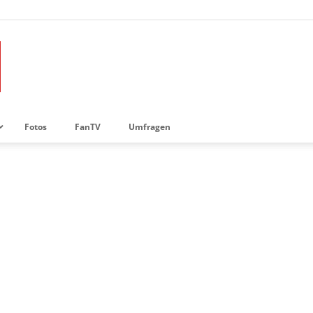
Fotos
FanTV
Umfragen