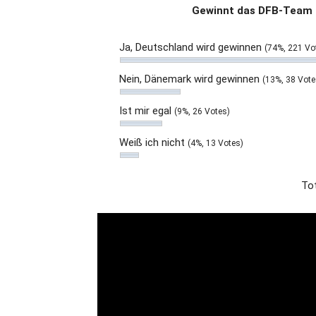
Gewinnt das DFB-Team 
Ja, Deutschland wird gewinnen
(74%, 221 Vo
Nein, Dänemark wird gewinnen
(13%, 38 Vote
Ist mir egal
(9%, 26 Votes)
Weiß ich nicht
(4%, 13 Votes)
Tot