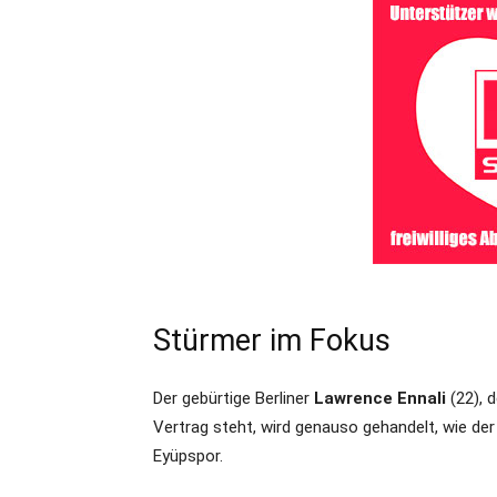
Stürmer im Fokus
Der gebürtige Berliner
Lawrence Ennali
(22), 
Vertrag steht, wird genauso gehandelt, wie der
Eyüpspor.