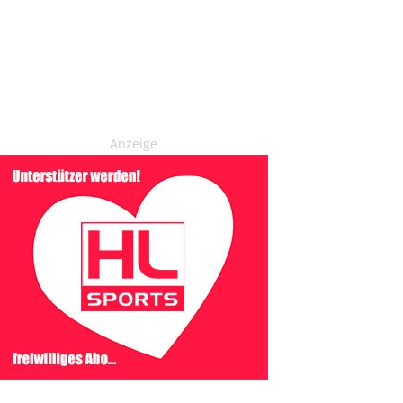
Anzeige