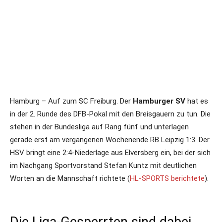
Hamburg – Auf zum SC Freiburg. Der
Hamburger SV
hat es
in der 2. Runde des DFB-Pokal mit den Breisgauern zu tun. Die
stehen in der Bundesliga auf Rang fünf und unterlagen
gerade erst am vergangenen Wochenende RB Leipzig 1:3. Der
HSV bringt eine 2:4-Niederlage aus Elversberg ein, bei der sich
im Nachgang Sportvorstand Stefan Kuntz mit deutlichen
Worten an die Mannschaft richtete (
HL-SPORTS berichtete
).