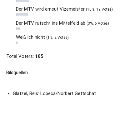
Der MTV wird erneut Vizemeister
(10%, 19 Votes)
Der MTV rutscht ins Mittelfeld ab
(3%, 6 Votes)
Weiß ich nicht
(1%, 2 Votes)
Total Voters:
185
Bildquellen
Glatzel, Reis: Lobeca/Norbert Gettschat