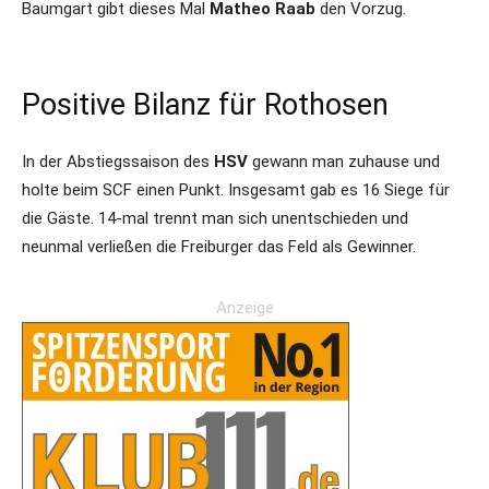
Baumgart gibt dieses Mal
Matheo Raab
den Vorzug.
Positive Bilanz für Rothosen
In der Abstiegssaison des
HSV
gewann man zuhause und
holte beim SCF einen Punkt. Insgesamt gab es 16 Siege für
die Gäste. 14-mal trennt man sich unentschieden und
neunmal verließen die Freiburger das Feld als Gewinner.
Anzeige