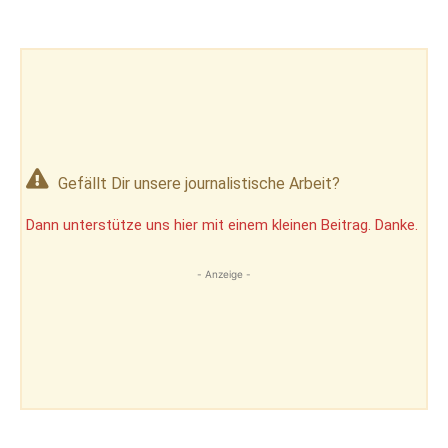
Gefällt Dir unsere journalistische Arbeit?
Dann unterstütze uns hier mit einem kleinen Beitrag. Danke.
- Anzeige -