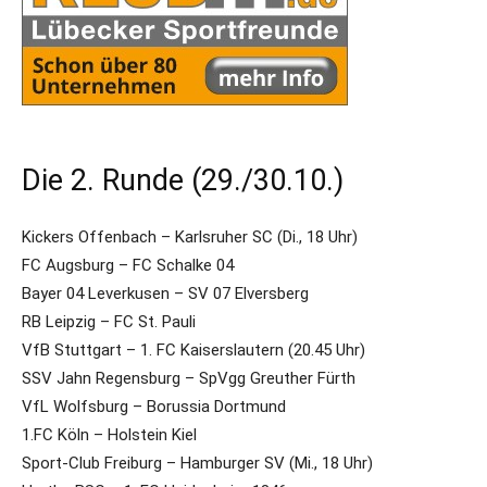
Die 2. Runde (29./30.10.)
Kickers Offenbach – Karlsruher SC (Di., 18 Uhr)
FC Augsburg – FC Schalke 04
Bayer 04 Leverkusen – SV 07 Elversberg
RB Leipzig – FC St. Pauli
VfB Stuttgart – 1. FC Kaiserslautern (20.45 Uhr)
SSV Jahn Regensburg – SpVgg Greuther Fürth
VfL Wolfsburg – Borussia Dortmund
1.FC Köln – Holstein Kiel
Sport-Club Freiburg – Hamburger SV (Mi., 18 Uhr)