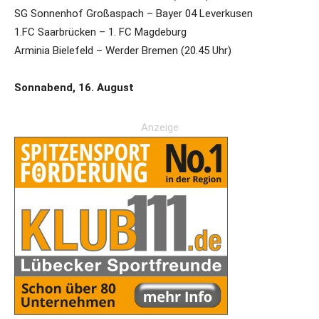
SG Sonnenhof Großaspach – Bayer 04 Leverkusen
1.FC Saarbrücken – 1. FC Magdeburg
Arminia Bielefeld – Werder Bremen (20.45 Uhr)
Sonnabend, 16. August
Anzeige