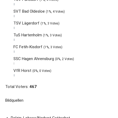
SVT Bad Oldesloe
(1%, 4 Votes)
TSV Lägerdorf
(1%, 3 Votes)
TuS Hartenholm
(1%, 3 Votes)
FC Fetih-Kisdorf
(1%, 3 Votes)
SSC Hagen Ahrensburg
(0%, 2 Votes)
VfR Horst
(0%, 0 Votes)
Total Voters:
467
Bildquellen