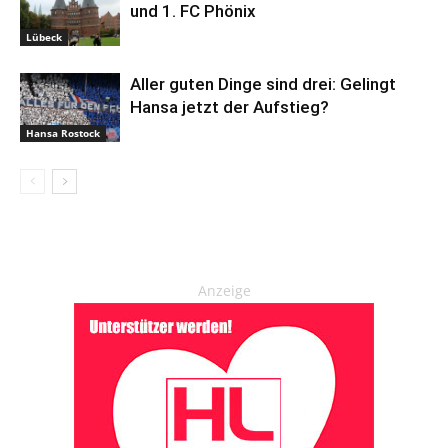
und 1. FC Phönix
Lübeck
Aller guten Dinge sind drei: Gelingt
Hansa jetzt der Aufstieg?
Hansa Rostock
Anzeige