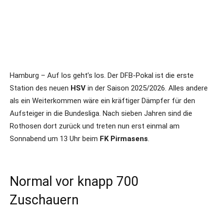
Hamburg – Auf los geht’s los. Der
DFB-Pokal ist die erste
Station des neuen
HSV
in der Saison 2025/2026. Alles andere
als ein Weiterkommen wäre ein kräftiger Dämpfer für den
Aufsteiger in die Bundesliga. Nach sieben Jahren sind die
Rothosen dort zurück und treten nun erst einmal am
Sonnabend um 13 Uhr beim
FK Pirmasens
.
Normal vor knapp 700
Zuschauern