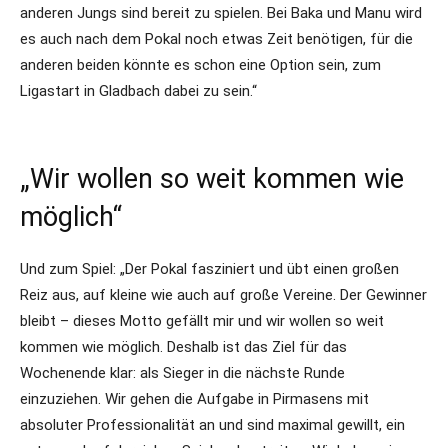
anderen Jungs sind bereit zu spielen. Bei Baka und Manu wird
es auch nach dem Pokal noch etwas Zeit benötigen, für die
anderen beiden könnte es schon eine Option sein, zum
Ligastart in Gladbach dabei zu sein.“
„Wir wollen so weit kommen wie
möglich“
Und zum Spiel: „Der Pokal fasziniert und übt einen großen
Reiz aus, auf kleine wie auch auf große Vereine. Der Gewinner
bleibt – dieses Motto gefällt mir und wir wollen so weit
kommen wie möglich. Deshalb ist das Ziel für das
Wochenende klar: als Sieger in die nächste Runde
einzuziehen. Wir gehen die Aufgabe in Pirmasens mit
absoluter Professionalität an und sind maximal gewillt, ein