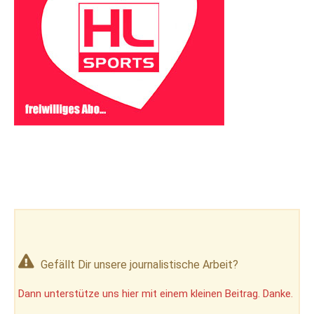
Gefällt Dir unsere journalistische Arbeit?
Dann unterstütze uns hier mit einem kleinen Beitrag. Danke.