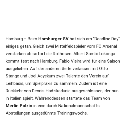
Hamburg – Beim
Hamburger SV
hat sich am “Deadline Day“
einiges getan. Gleich zwei Mittelfeldspieler vom FC Arsenal
verstärken ab sofort die Rothosen: Albert Sambi Lokonga
kommt fest nach Hamburg, Fabio Vieira wird für eine Saison
ausgeliehen. Auf der anderen Seite verlassen mit Otto
Stange und Joel Agyekum zwei Talente den Verein auf
Leihbasis, um Spielpraxis zu sammeln. Zudem ist eine
Rückkehr von Dennis Hadzikadunic ausgeschlossen, der nun
in Italien spielt. Währenddessen startete das Team von
Merlin Polzin
in eine durch Nationalmannschafts-
Abstellungen ausgedünnte Trainingswoche.