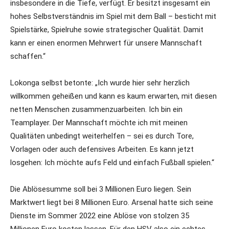
insbesondere in die Tiefe, verfügt. Er besitzt insgesamt ein
hohes Selbstverständnis im Spiel mit dem Ball – besticht mit
Spielstärke, Spielruhe sowie strategischer Qualität. Damit
kann er einen enormen Mehrwert für unsere Mannschaft
schaffen.“
Lokonga selbst betonte: „Ich wurde hier sehr herzlich
willkommen geheißen und kann es kaum erwarten, mit diesen
netten Menschen zusammenzuarbeiten. Ich bin ein
Teamplayer. Der Mannschaft möchte ich mit meinen
Qualitäten unbedingt weiterhelfen – sei es durch Tore,
Vorlagen oder auch defensives Arbeiten. Es kann jetzt
losgehen: Ich möchte aufs Feld und einfach Fußball spielen.“
Die Ablösesumme soll bei 3 Millionen Euro liegen. Sein
Marktwert liegt bei 8 Millionen Euro. Arsenal hatte sich seine
Dienste im Sommer 2022 eine Ablöse von stolzen 35