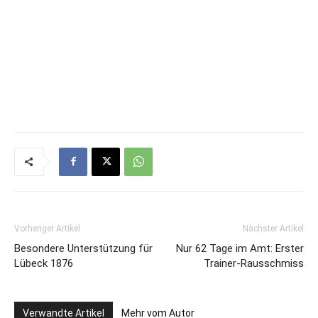
Vorheriger Artikel
Nächster Artikel
Besondere Unterstützung für
Nur 62 Tage im Amt: Erster
Lübeck 1876
Trainer-Rausschmiss
Verwandte Artikel
Mehr vom Autor