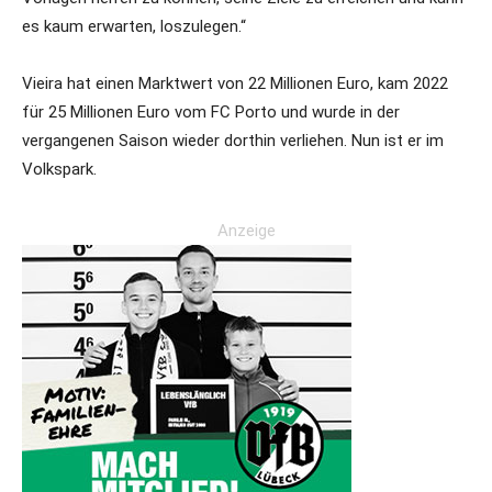
es kaum erwarten, loszulegen.“
Vieira hat einen Marktwert von 22 Millionen Euro, kam 2022
für 25 Millionen Euro vom FC Porto und wurde in der
vergangenen Saison wieder dorthin verliehen. Nun ist er im
Volkspark.
Anzeige