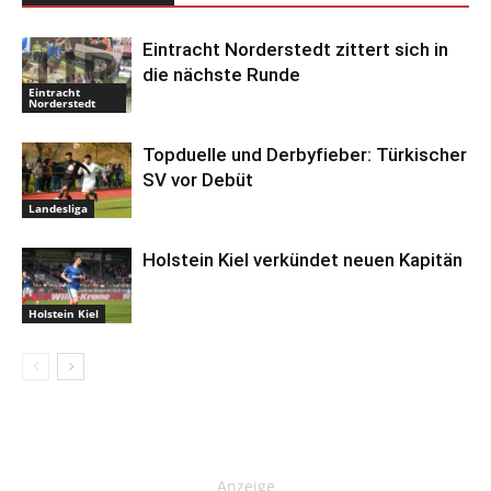
Eintracht Norderstedt zittert sich in
die nächste Runde
Eintracht
Norderstedt
Topduelle und Derbyfieber: Türkischer
SV vor Debüt
Landesliga
Holstein Kiel verkündet neuen Kapitän
Holstein Kiel
Anzeige