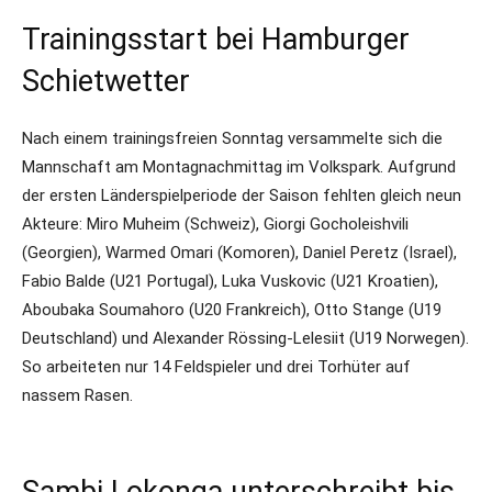
Trainingsstart bei Hamburger
Schietwetter
Nach einem trainingsfreien Sonntag versammelte sich die
Mannschaft am Montagnachmittag im Volkspark. Aufgrund
der ersten Länderspielperiode der Saison fehlten gleich neun
Akteure: Miro Muheim (Schweiz), Giorgi Gocholeishvili
(Georgien), Warmed Omari (Komoren), Daniel Peretz (Israel),
Fabio Balde (U21 Portugal), Luka Vuskovic (U21 Kroatien),
Aboubaka Soumahoro (U20 Frankreich), Otto Stange (U19
Deutschland) und Alexander Rössing-Lelesiit (U19 Norwegen).
So arbeiteten nur 14 Feldspieler und drei Torhüter auf
nassem Rasen.