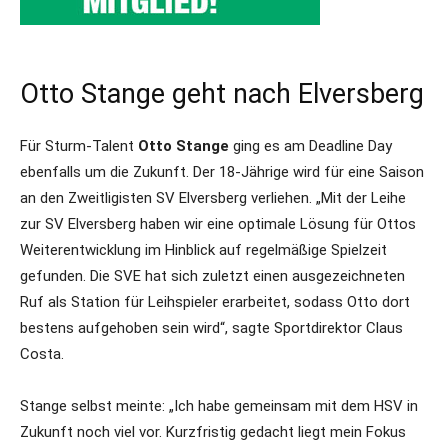
Otto Stange geht nach Elversberg
Für Sturm-Talent
Otto Stange
ging es am Deadline Day
ebenfalls um die Zukunft. Der 18-Jährige wird für eine Saison
an den Zweitligisten SV Elversberg verliehen. „Mit der Leihe
zur SV Elversberg haben wir eine optimale Lösung für Ottos
Weiterentwicklung im Hinblick auf regelmäßige Spielzeit
gefunden. Die SVE hat sich zuletzt einen ausgezeichneten
Ruf als Station für Leihspieler erarbeitet, sodass Otto dort
bestens aufgehoben sein wird“, sagte Sportdirektor Claus
Costa.
Stange selbst meinte: „Ich habe gemeinsam mit dem HSV in
Zukunft noch viel vor. Kurzfristig gedacht liegt mein Fokus