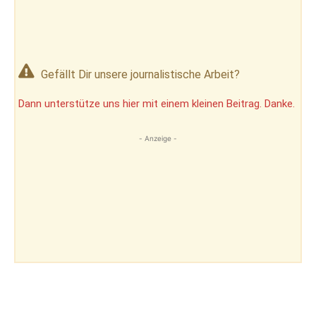
Gefällt Dir unsere journalistische Arbeit?
Dann unterstütze uns hier mit einem kleinen Beitrag. Danke.
- Anzeige -