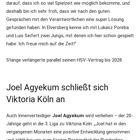
darauf, dass ich so viel Spielzeit wie möglich bekomme, und
deshalb bin ich sehr froh, dass wir nach den guten
Gesprächen mit den Verantwortlichen eine super Lösung
gefunden haben. In Elversberg kenne ich mit Lukasz Poreba
und Luis Seifert zwei Jungs, mit denen ich hier schon gespielt
habe. Ich freue mich auf die Zeit!“
Stange verlängerte parallel seinen HSV-Vertrag bis 2028.
Joel Agyekum schließt sich
Viktoria Köln an
Auch Innenverteidiger
Joel Agyekum
wird verliehen – der 20-
Jährige geht in die 3. Liga zu Viktoria Köln. „Joel hat in den
vergangenen Monaten eine positive Entwicklung genommen