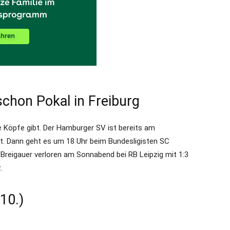
chon Pokal in Freiburg
de Köpfe gibt. Der Hamburger SV ist bereits am
t. Dann geht es um 18 Uhr beim Bundesligisten SC
e Breigauer verloren am Sonnabend bei RB Leipzig mit 1:3
.
.10.)