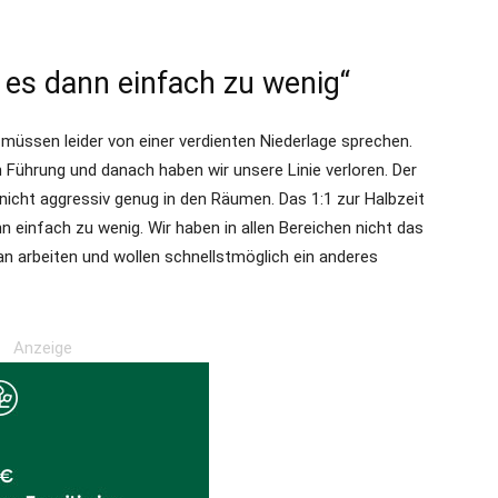
r es dann einfach zu wenig“
 müssen leider von einer verdienten Niederlage sprechen.
 Führung und danach haben wir unsere Linie verloren. Der
nicht aggressiv genug in den Räumen. Das 1:1 zur Halbzeit
n einfach zu wenig. Wir haben in allen Bereichen nicht das
an arbeiten und wollen schnellstmöglich ein anderes
Anzeige