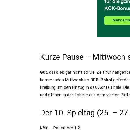
Kurze Pause – Mittwoch s
Gut, dass es gar nicht so viel Zeit für hängen
kommenden Mittwoch im
DFB-Pokal
geforder
Freiburg um den Einzug in das Achtelfinale. Di
und stehen in der Tabelle auf dem vierten Platz
Der 10. Spieltag (25. – 27
Köln – Paderborn 1:2