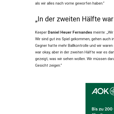
als wir alles nach vorne geworfen haben.“
„In der zweiten Hälfte wa
Keeper
Daniel Heuer Fernandes
meinte: „Wir
Wir sind gut ins Spiel gekommen, gehen auch in
Gegner hatte mehr Ballkontrolle und wir waren 
war okay, aber in der zweiten Hälfte war es dan
gezeigt, was wir sehen wollen. Wir müssen dar
Gesicht zeigen.“