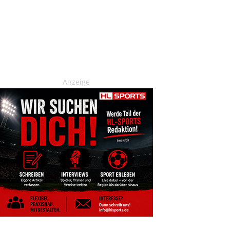
Anzeige