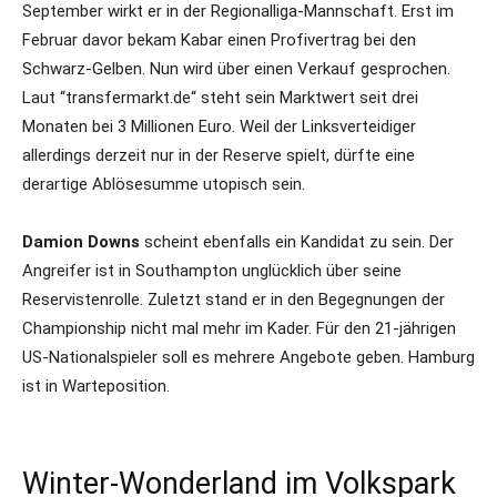
September wirkt er in der Regionalliga-Mannschaft. Erst im
Februar davor bekam Kabar einen Profivertrag bei den
Schwarz-Gelben. Nun wird über einen Verkauf gesprochen.
Laut “transfermarkt.de“ steht sein Marktwert seit drei
Monaten bei 3 Millionen Euro. Weil der Linksverteidiger
allerdings derzeit nur in der Reserve spielt, dürfte eine
derartige Ablösesumme utopisch sein.
Damion Downs
scheint ebenfalls ein Kandidat zu sein. Der
Angreifer ist in Southampton unglücklich über seine
Reservistenrolle. Zuletzt stand er in den Begegnungen der
Championship nicht mal mehr im Kader. Für den 21-jährigen
US-Nationalspieler soll es mehrere Angebote geben. Hamburg
ist in Warteposition.
Winter-Wonderland im Volkspark