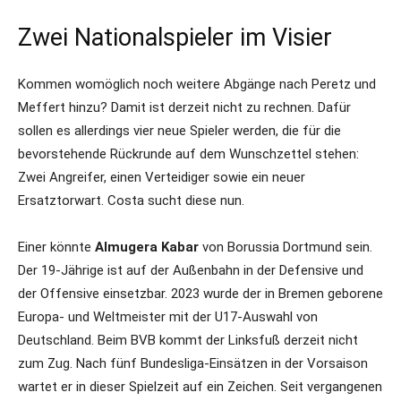
Zwei Nationalspieler im Visier
Kommen womöglich noch weitere Abgänge nach Peretz und
Meffert hinzu? Damit ist derzeit nicht zu rechnen. Dafür
sollen es allerdings vier neue Spieler werden, die für die
bevorstehende Rückrunde auf dem Wunschzettel stehen:
Zwei Angreifer, einen Verteidiger sowie ein neuer
Ersatztorwart. Costa sucht diese nun.
Einer könnte
Almugera Kabar
von Borussia Dortmund sein.
Der 19-Jährige ist auf der Außenbahn in der Defensive und
der Offensive einsetzbar. 2023 wurde der in Bremen geborene
Europa- und Weltmeister mit der U17-Auswahl von
Deutschland. Beim BVB kommt der Linksfuß derzeit nicht
zum Zug. Nach fünf Bundesliga-Einsätzen in der Vorsaison
wartet er in dieser Spielzeit auf ein Zeichen. Seit vergangenen