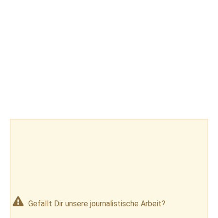
Gefällt Dir unsere journalistische Arbeit?