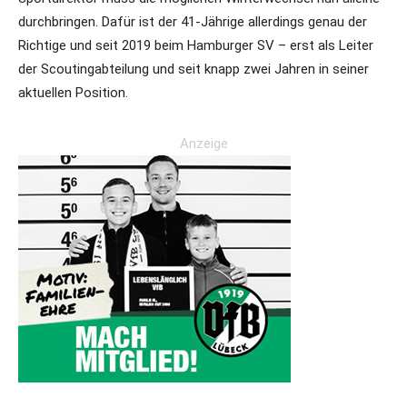
durchbringen. Dafür ist der 41-Jährige allerdings genau der
Richtige und seit 2019 beim Hamburger SV – erst als Leiter
der Scoutingabteilung und seit knapp zwei Jahren in seiner
aktuellen Position.
Anzeige