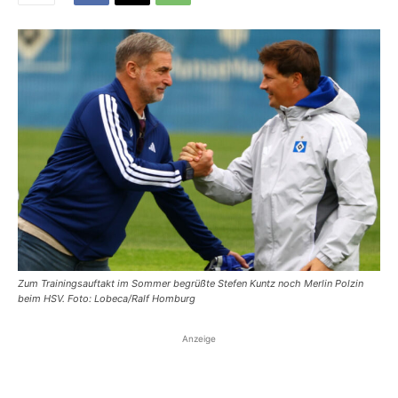
Zum Trainingsauftakt im Sommer begrüßte Stefen Kuntz noch Merlin Polzin
beim HSV. Foto: Lobeca/Ralf Homburg
Anzeige