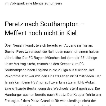
im Volkspark eine Menge zu tun sein.
Peretz nach Southampton –
Meffert noch nicht in Kiel
Über Neujahr kündigte sich bereits ein Abgang im Tor an.
Daniel Peretz
verlässt die Rothosen nach nur einem halben
Jahr Leihe. Der FC Bayern München, bei dem der 25-Jährige
unter Vertrag steht, entschied den Keeper zum FC
Southampton nach England in die 2. Liga auszuleihen. Der
Rekordmeister war mit den Einsatzzeiten nicht zufrieden. Der
Israeli kam beim HSV nur auf zwei Einsätze im DFB-Pokal.
Eine offizielle Bestätigung des Wechsels steht noch aus. Die
Hamburger suchen bereits nach Ersatz. Der Keeper fehlte am
Freitag auf dem Platz. Grund dafür war allerdings nicht der