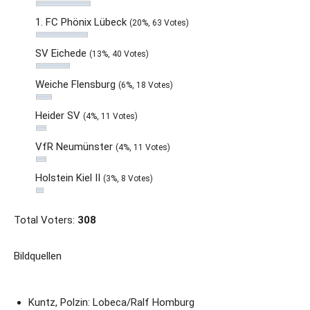
1. FC Phönix Lübeck
(20%, 63 Votes)
SV Eichede
(13%, 40 Votes)
Weiche Flensburg
(6%, 18 Votes)
Heider SV
(4%, 11 Votes)
VfR Neumünster
(4%, 11 Votes)
Holstein Kiel II
(3%, 8 Votes)
Total Voters:
308
Bildquellen
Kuntz, Polzin: Lobeca/Ralf Homburg