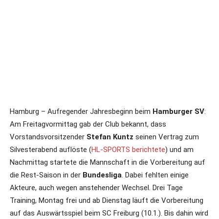
Hamburg – Aufregender Jahresbeginn beim
Hamburger SV
:
Am Freitagvormittag gab der Club bekannt, dass
Vorstandsvorsitzender
Stefan Kuntz
seinen Vertrag zum
Silvesterabend auflöste (
HL-SPORTS berichtete
) und am
Nachmittag startete die Mannschaft in die Vorbereitung auf
die Rest-Saison in der
Bundesliga
. Dabei fehlten einige
Akteure, auch wegen anstehender Wechsel. Drei Tage
Training, Montag frei und ab Dienstag läuft die Vorbereitung
auf das Auswärtsspiel beim SC Freiburg (10.1.). Bis dahin wird