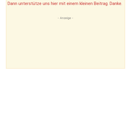
Dann unterstütze uns hier mit einem kleinen Beitrag. Danke.
- Anzeige -