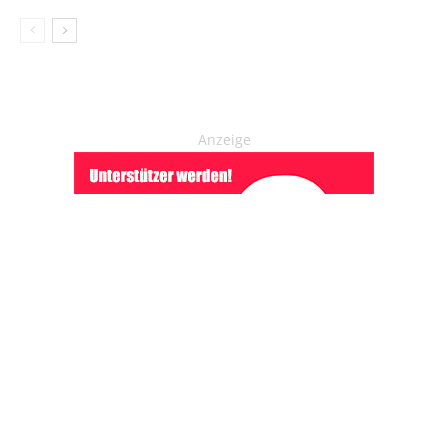
Anzeige