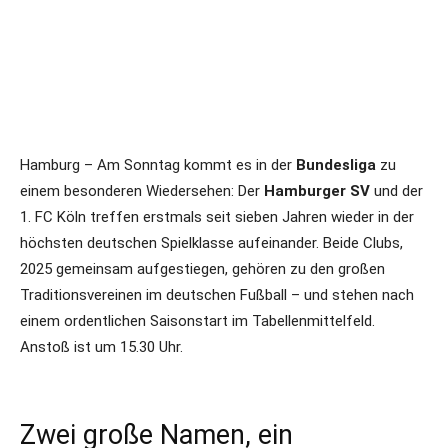
Hamburg – Am Sonntag kommt es in der
Bundesliga
zu
einem besonderen Wiedersehen: Der
Hamburger SV
und der
1. FC Köln treffen erstmals seit sieben Jahren wieder in der
höchsten deutschen Spielklasse aufeinander. Beide Clubs,
2025 gemeinsam aufgestiegen, gehören zu den großen
Traditionsvereinen im deutschen Fußball – und stehen nach
einem ordentlichen Saisonstart im Tabellenmittelfeld.
Anstoß ist um 15.30 Uhr.
Zwei große Namen, ein