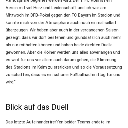
Atmosphäre begleitet werden wird. Der 1. FC Köln ist ein
Verein mit viel Herz und Leidenschaft und ich war am
Mittwoch im DFB-Pokal gegen den FC Bayern im Stadion und
konnte mich von der Atmosphäre auch noch einmal selbst
überzeugen. Wir haben aber auch in der vergangenen Saison
gezeigt, dass wir dort bestehen und grundsätzlich auch mehr
als nur mithalten können und haben beide direkten Duelle
gewonnen. Aber die Kölner werden uns alles abverlangen und
es wird für uns vor allem auch darum gehen, die Stimmung
des Stadions im Keim zu ersticken und so die Voraussetzung
zu schaffen, dass es ein schöner Fußballnachmittag für uns
wird.“
Blick auf das Duell
Das letzte Aufeinandertreffen beider Teams endete im