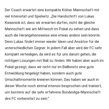
Der Coach erwartet eine kompakte Kölner Mannschaft mit
viel Intensität und Spielwitz. „Die Handschrift von Lukas
Kwasniok ist, dass wir erwarten dürfen, nicht die gleiche
Mannschaft wie am Mittwoch im Pokal zu sehen und dass
auch die Herangehensweise eine etwas andere sein könnte.
Denn Lukas findet immer wieder Ideen und Ansätze für die
unterschiedlichen Gegner. In jedem Fall aber wird der FC sehr
kompakt verteidigen, da wird es für uns darum gehen, die
richtigen Lösungen mit Ball zu finden. Wir haben aber auch im
Pokal gezeigt, dass wir nicht nur im Ballbesitz eine gute
Entwicklung hingelegt haben, sondern auch gute
Umschaltmomente kreieren können. Das haben wir auch in
dieser Woche noch einmal intensiv besprochen und trainiert,
um bestens auf die sehr erfahrene Bundesliga-Mannschaft
des FC vorbereitet zu sein.“