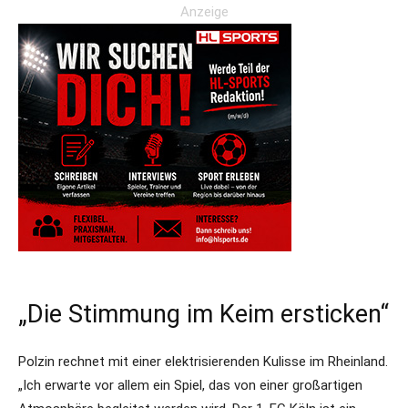
Anzeige
„Die Stimmung im Keim ersticken“
Polzin rechnet mit einer elektrisierenden Kulisse im Rheinland.
„Ich erwarte vor allem ein Spiel, das von einer großartigen