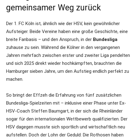
gemeinsamer Weg zurück
Der 1. FC Köln ist, ähnlich wie der HSV, kein gewöhnlicher
Aufsteiger. Beide Vereine haben eine große Geschichte, eine
breite Fanbasis – und den Anspruch, in der
Bundesliga
zuhause zu sein. Während die Kölner in den vergangenen
Jahren mehrfach zwischen erster und zweiter Liga pendelten
und sich 2025 direkt wieder hochkämpften, brauchten die
Hamburger sieben Jahre, um den Aufstieg endlich perfekt zu
machen.
So bringt der Effzeh die Erfahrung von fünf zusätzlichen
Bundesliga-Spielzeiten mit – inklusive einer Phase unter Ex-
HSV-Coach Steffen Baumgart, in der sich die Rheinländer
sogar für den internationalen Wettbewerb qualifizierten. Der
HSV dagegen musste sich sportlich und wirtschaftlich neu
aufstellen. Doch der Lohn der Geduld: Die Rothosen haben