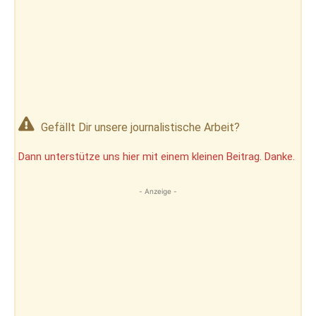
Gefällt Dir unsere journalistische Arbeit?
Dann unterstütze uns hier mit einem kleinen Beitrag. Danke.
- Anzeige -