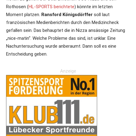
Rothosen (
HL-SPORTS berichtete
) könnte im letzten
Moment platzen.
Ransford Königsdörffer
soll laut
französischen Medienberichten durch den Medizincheck
gefallen sein. Das behauptet die in Nizza ansässige Zeitung
„nice-matin“. Welche Probleme das sind, ist unklar. Eine
Nachuntersuchung wurde anberaumt. Dann soll es eine
Entscheidung geben.
Anzeige