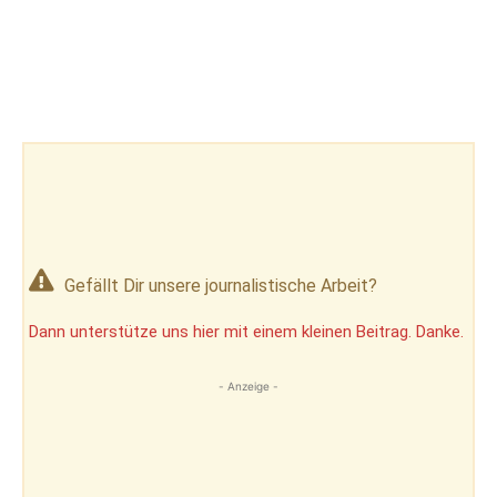
Gefällt Dir unsere journalistische Arbeit?
Dann unterstütze uns hier mit einem kleinen Beitrag. Danke.
- Anzeige -