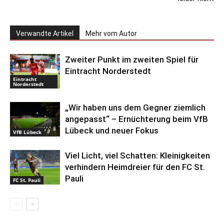
Verwandte Artikel
Mehr vom Autor
Zweiter Punkt im zweiten Spiel für
Eintracht Norderstedt
Eintracht
Norderstedt
„Wir haben uns dem Gegner ziemlich
angepasst“ – Ernüchterung beim VfB
Lübeck und neuer Fokus
VfB Lübeck
Viel Licht, viel Schatten: Kleinigkeiten
verhindern Heimdreier für den FC St.
Pauli
FC St. Pauli