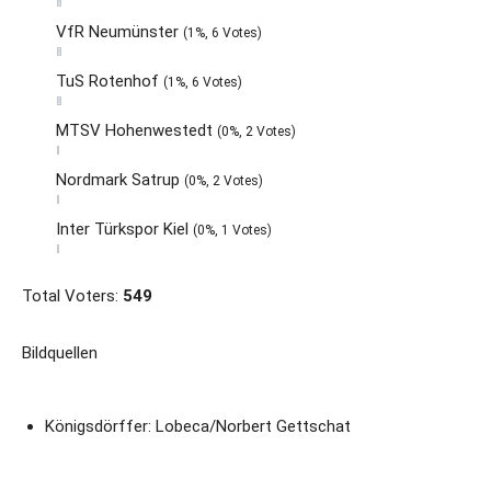
VfR Neumünster
(1%, 6 Votes)
TuS Rotenhof
(1%, 6 Votes)
MTSV Hohenwestedt
(0%, 2 Votes)
Nordmark Satrup
(0%, 2 Votes)
Inter Türkspor Kiel
(0%, 1 Votes)
Total Voters:
549
Bildquellen
Königsdörffer: Lobeca/Norbert Gettschat