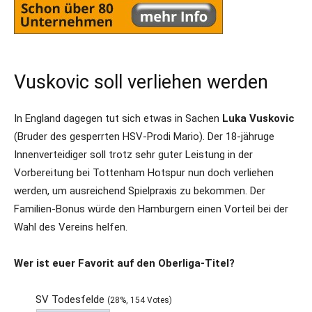
Vuskovic soll verliehen werden
In England dagegen tut sich etwas in Sachen
Luka Vuskovic
(Bruder des gesperrten HSV-Prodi Mario). Der 18-jähruge
Innenverteidiger soll trotz sehr guter Leistung in der
Vorbereitung bei Tottenham Hotspur nun doch verliehen
werden, um ausreichend Spielpraxis zu bekommen. Der
Familien-Bonus würde den Hamburgern einen Vorteil bei der
Wahl des Vereins helfen.
Wer ist euer Favorit auf den Oberliga-Titel?
SV Todesfelde
(28%, 154 Votes)