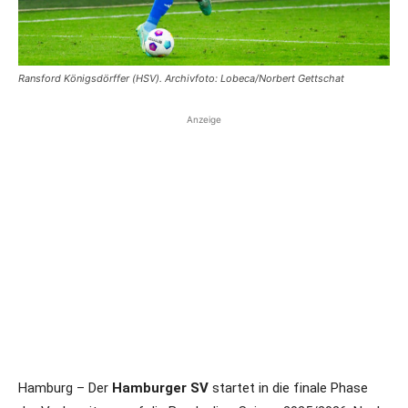
Ransford Königsdörffer (HSV). Archivfoto: Lobeca/Norbert Gettschat
Anzeige
Hamburg – Der
Hamburger SV
startet in die finale Phase