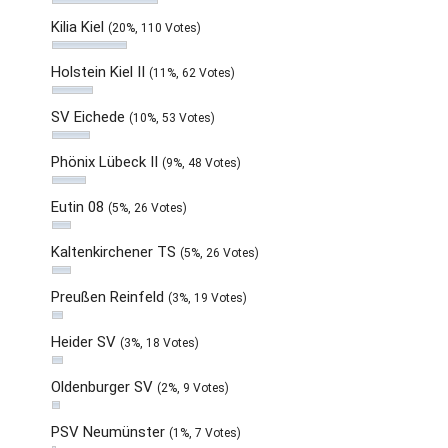
Kilia Kiel
(20%, 110 Votes)
Holstein Kiel II
(11%, 62 Votes)
SV Eichede
(10%, 53 Votes)
Phönix Lübeck II
(9%, 48 Votes)
Eutin 08
(5%, 26 Votes)
Kaltenkirchener TS
(5%, 26 Votes)
Preußen Reinfeld
(3%, 19 Votes)
Heider SV
(3%, 18 Votes)
Oldenburger SV
(2%, 9 Votes)
PSV Neumünster
(1%, 7 Votes)