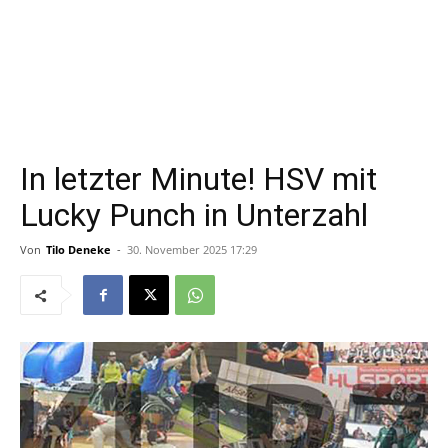
In letzter Minute! HSV mit
Lucky Punch in Unterzahl
Von
Tilo Deneke
-
30. November 2025 17:29