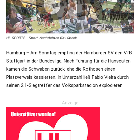
HL-SPORTS - Sport-Nachrichten für Lübeck
Hamburg – Am Sonntag empfing der Hamburger SV den VfB
Stuttgart in der Bundesliga. Nach Führung für die Hanseaten
kamen die Schwaben zurück, ehe die Rothosen einen
Platzverweis kassierten. In Unterzahl ließ Fabio Vieira durch
seinen 2:1-Siegtreffer das Volksparkstadion explodieren.
Anzeige