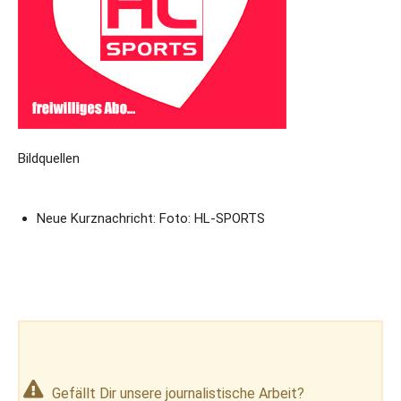
Bildquellen
Neue Kurznachricht: Foto: HL-SPORTS
Gefällt Dir unsere journalistische Arbeit?