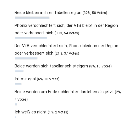
Beide bleiben in ihrer Tabellenregion
(32%, 58 Votes)
Phönix verschlechtert sich, der VfB bleibt in der Region
oder verbessert sich
(30%, 54 Votes)
Der VfB verschlechtert sich, Phönix bleibt in der Region
oder verbessert sich
(21%, 37 Votes)
Beide werden sich tabellarisch steigern
(8%, 15 Votes)
Ist mir egal
(6%, 10 Votes)
Beide werden am Ende schlechter dastehen als jetzt
(2%,
4 Votes)
Ich weiß es nicht
(1%, 2 Votes)