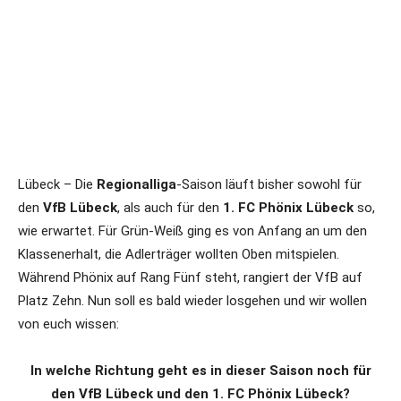
Lübeck – Die
Regionalliga
-Saison läuft bisher sowohl für
den
VfB Lübeck
, als auch für den
1. FC Phönix Lübeck
so,
wie erwartet. Für Grün-Weiß ging es von Anfang an um den
Klassenerhalt, die Adlerträger wollten Oben mitspielen.
Während Phönix auf Rang Fünf steht, rangiert der VfB auf
Platz Zehn. Nun soll es bald wieder losgehen und wir wollen
von euch wissen:
In welche Richtung geht es in dieser Saison noch für
den VfB Lübeck und den 1. FC Phönix Lübeck?