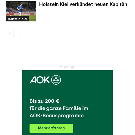
Holstein Kiel verkündet neuen Kapitän
Holstein Kiel
Anzeige