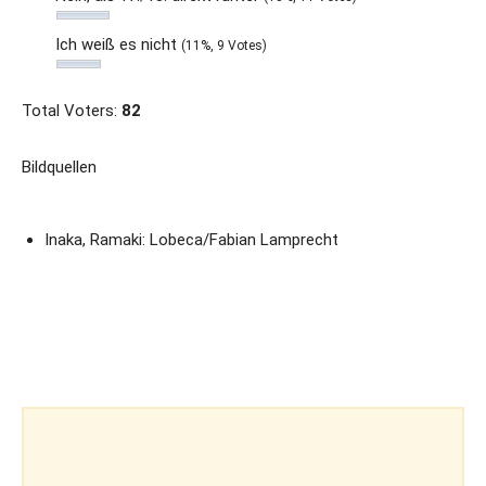
Ich weiß es nicht
(11%, 9 Votes)
Total Voters:
82
Bildquellen
Inaka, Ramaki: Lobeca/Fabian Lamprecht