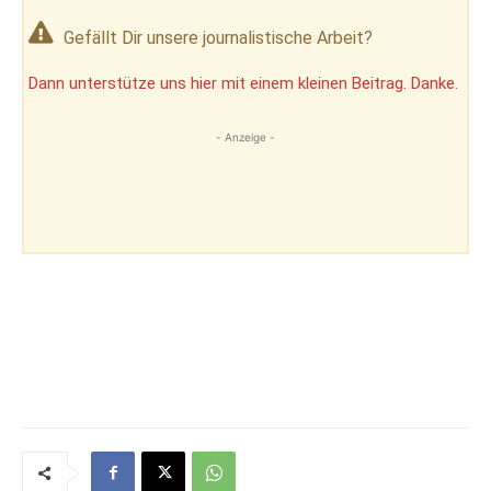
Gefällt Dir unsere journalistische Arbeit?
Dann unterstütze uns hier mit einem kleinen Beitrag. Danke.
- Anzeige -