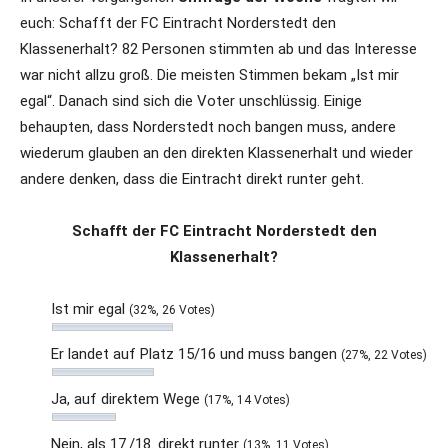
euch: Schafft der FC Eintracht Norderstedt den
Klassenerhalt? 82 Personen stimmten ab und das Interesse
war nicht allzu groß. Die meisten Stimmen bekam „Ist mir
egal“. Danach sind sich die Voter unschlüssig. Einige
behaupten, dass Norderstedt noch bangen muss, andere
wiederum glauben an den direkten Klassenerhalt und wieder
andere denken, dass die Eintracht direkt runter geht.
Schafft der FC Eintracht Norderstedt den
Klassenerhalt?
Ist mir egal
(32%, 26 Votes)
Er landet auf Platz 15/16 und muss bangen
(27%, 22 Votes)
Ja, auf direktem Wege
(17%, 14 Votes)
Nein, als 17./18. direkt runter
(13%, 11 Votes)