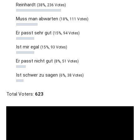
Reinhardt
(38%, 236 Votes)
Muss man abwarten
(18%, 111 Votes)
Er passt sehr gut
(15%, 94 Votes)
Ist mir egal
(15%, 93 Votes)
Er passt nicht gut
(8%, 51 Votes)
Ist schwer zu sagen
(6%, 38 Votes)
Total Voters:
623