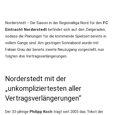
Norderstedt – Die Saison in der Regionalliga Nord für den
FC
Eintracht Norderstedt
befindet sich auf den Zielgeraden,
sodass die Planungen für die kommende Spielzeit bereits in
vollem Gange sind. Am gestrigen Sonnabend wurde mit
Fabian Grau der bereits zweite Neuzugang vorgestellt, nun
folgten drei Vertragsverlängerungen.
Norderstedt mit der
„unkompliziertesten aller
Vertragsverlängerungen“
Der 33-jährige
Philipp Koch
trägt seit 2003 das Trikot der