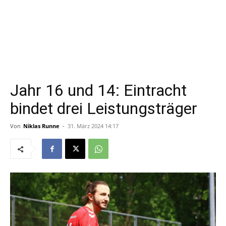
Jahr 16 und 14: Eintracht
bindet drei Leistungsträger
Von
Niklas Runne
-
31. März 2024 14:17