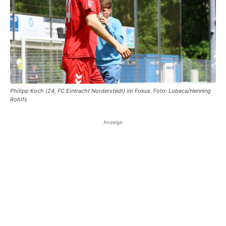
Philipp Koch (24, FC Eintracht Norderstedt) im Fokus. Foto: Lobeca/Henning
Rohlfs
Anzeige