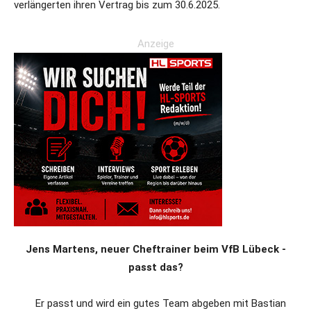
verlängerten ihren Vertrag bis zum 30.6.2025.
Anzeige
Jens Martens, neuer Cheftrainer beim VfB Lübeck -
passt das?
Er passt und wird ein gutes Team abgeben mit Bastian